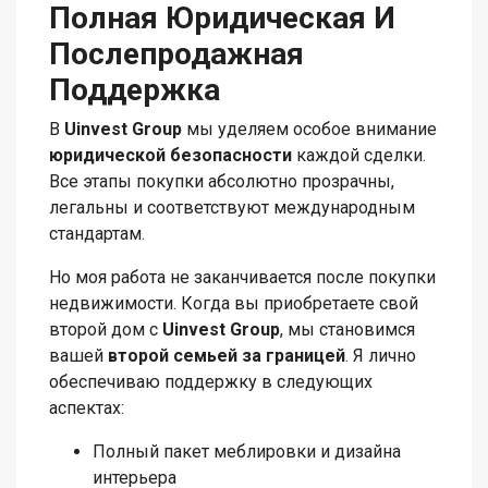
Полная Юридическая И
Послепродажная
Поддержка
В
Uinvest Group
мы уделяем особое внимание
юридической безопасности
каждой сделки.
Все этапы покупки абсолютно прозрачны,
легальны и соответствуют международным
стандартам.
Но моя работа не заканчивается после покупки
недвижимости. Когда вы приобретаете свой
второй дом с
Uinvest Group
, мы становимся
вашей
второй семьей за границей
. Я лично
обеспечиваю поддержку в следующих
аспектах:
Полный пакет меблировки и дизайна
интерьера