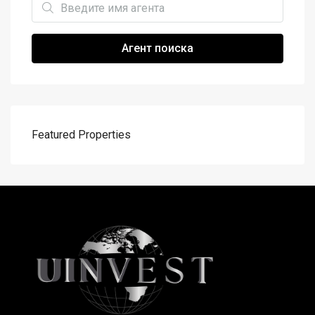
Агент поиска
Featured Properties