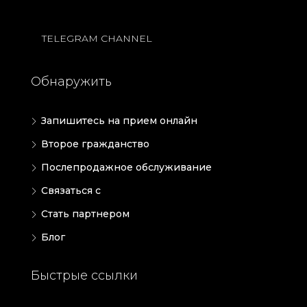
TELEGRAM CHANNEL
Обнаружить
Запишитесь на прием онлайн
Второе гражданство
Послепродажное обслуживание
Связаться с
Стать партнером
Блог
Быстрые ссылки