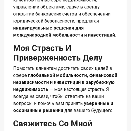
управлении объектами, сдаче в аренду,
открытии банковских счетов и обеспечении
юридической безопасности, предлагая
индивидуальные решения для
международной мобильности и инвестиций
.
Моя Страсть И
Приверженность Делу
Помогать клиентам достигать своих целей в
сфере
глобальной мобильности, финансовой
независимости и инвестиций в зарубежную
недвижимость
— моя настоящая страсть. Я
всегда на связи, чтобы ответить на ваши
вопросы и помочь вам принять
уверенные и
осознанные решения
для вашего будущего.
Свяжитесь Со Мной