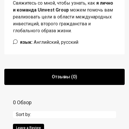
Свяжитесь со мной, чтобы узнать, как
я лично
и команда Uinvest Group
можем помочь вам
реализовать цели в области международных
инвестиций, второго гражданства и
глобального образа жизни.
язык:
Английский, русский
Отзывы (0)
0 Обзор
Sort by:
Leave a Review