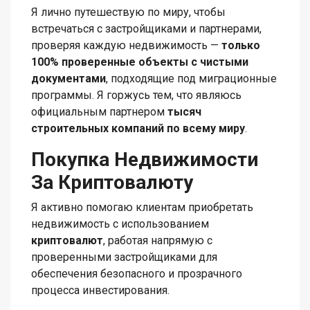
Я лично путешествую по миру, чтобы
встречаться с застройщиками и партнерами,
проверяя каждую недвижимость —
только
100% проверенные объекты с чистыми
документами
, подходящие под миграционные
программы. Я горжусь тем, что являюсь
официальным партнером
тысяч
строительных компаний по всему миру
.
Покупка Недвижимости
За Криптовалюту
Я активно помогаю клиентам приобретать
недвижимость с использованием
криптовалют
, работая напрямую с
проверенными застройщиками для
обеспечения безопасного и прозрачного
процесса инвестирования.