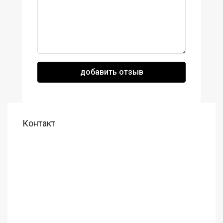
добавить отзыв
Контакт