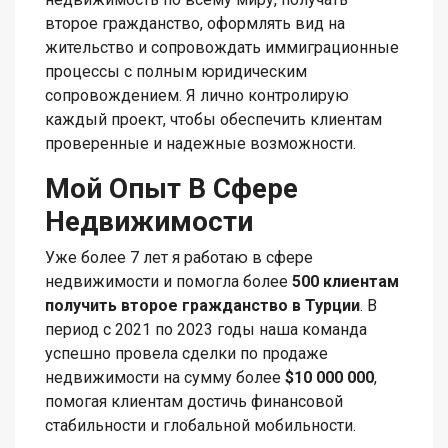
второе гражданство, оформлять вид на
жительство и сопровождать иммиграционные
процессы с полным юридическим
сопровождением. Я лично контролирую
каждый проект, чтобы обеспечить клиентам
проверенные и надежные возможности.
Мой Опыт В Сфере
Недвижимости
Уже более 7 лет я работаю в сфере
недвижимости и помогла более
500 клиентам
получить второе гражданство в Турции
. В
период с 2021 по 2023 годы наша команда
успешно провела сделки по продаже
недвижимости на сумму более
$10 000 000
,
помогая клиентам достичь финансовой
стабильности и глобальной мобильности.