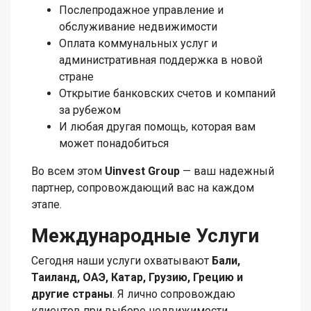
Послепродажное управление и
обслуживание недвижимости
Оплата коммунальных услуг и
административная поддержка в новой
стране
Открытие банковских счетов и компаний
за рубежом
И любая другая помощь, которая вам
может понадобиться
Во всем этом
Uinvest Group
— ваш надежный
партнер, сопровождающий вас на каждом
этапе.
Международные Услуги
Сегодня наши услуги охватывают
Бали,
Таиланд, ОАЭ, Катар, Грузию, Грецию и
другие страны
. Я лично сопровождаю
клиентов при выборе недвижимости,