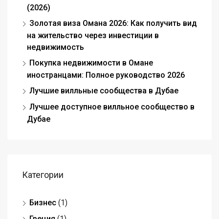
(2026)
Золотая виза Омана 2026: Как получить вид
на жительство через инвестиции в
недвижимость
Покупка недвижимости в Омане
иностранцами: Полное руководство 2026
Лучшие вилльные сообщества в Дубае
Лучшее доступное вилльное сообщество в
Дубае
Категории
Бизнес
(1)
Греция
(1)