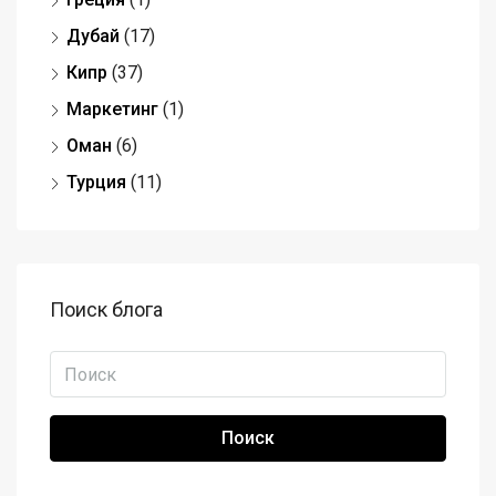
Дубай
(17)
Кипр
(37)
Маркетинг
(1)
Оман
(6)
Турция
(11)
Поиск блога
Поиск