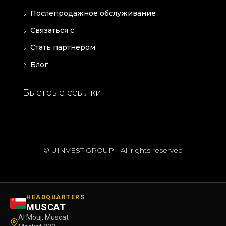
Послепродажное обслуживание
Связаться с
Стать партнером
Блог
Быстрые ссылки
© UINVEST GROUP - All rights reserved
HEADQUARTERS
MUSCAT
Al Mouj, Muscat