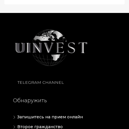
TELEGRAM CHANNEL
Обнаружить
Запишитесь на прием онлайн
Второе гражданство