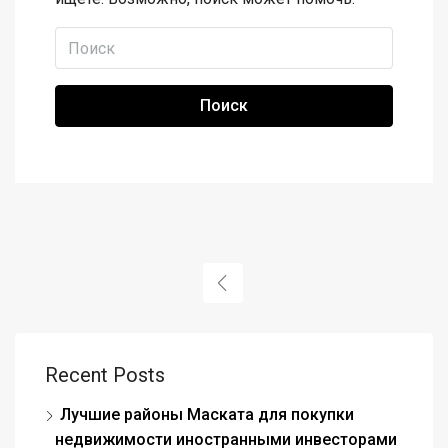
Поиск
Recent Posts
Лучшие районы Маската для покупки
недвижимости иностранными инвесторами