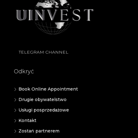
TELEGRAM CHANNEL
Odkryć
Book Online Appointment
Drugie obywatelstwo
Usługi posprzedażowe
Kontakt
Zostań partnerem