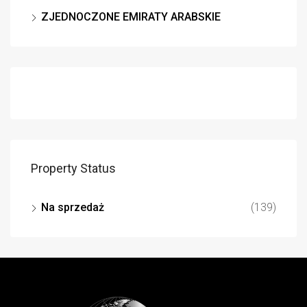
ZJEDNOCZONE EMIRATY ARABSKIE
Property Status
Na sprzedaż
(139)