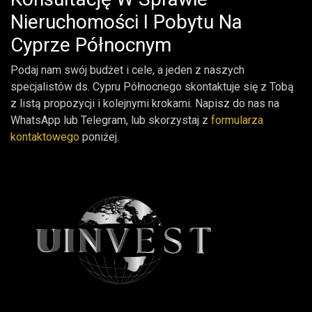
Nieruchomości I Pobytu Na
Cyprze Północnym
Podaj nam swój budżet i cele, a jeden z naszych
specjalistów ds. Cypru Północnego skontaktuje się z Tobą
z listą propozycji i kolejnymi krokami. Napisz do nas na
WhatsApp lub Telegram, lub skorzystaj z
formularza
kontaktowego
poniżej.