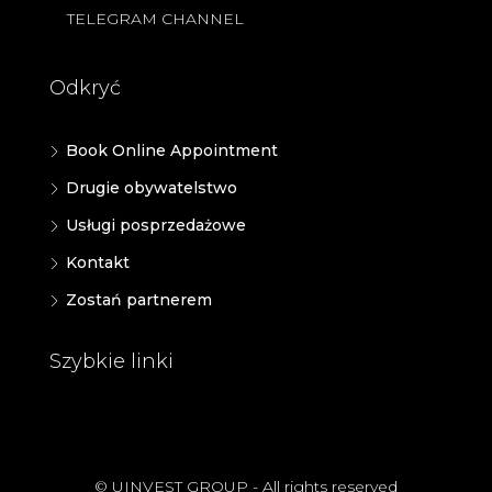
TELEGRAM CHANNEL
Odkryć
Book Online Appointment
Drugie obywatelstwo
Usługi posprzedażowe
Kontakt
Zostań partnerem
Szybkie linki
© UINVEST GROUP - All rights reserved