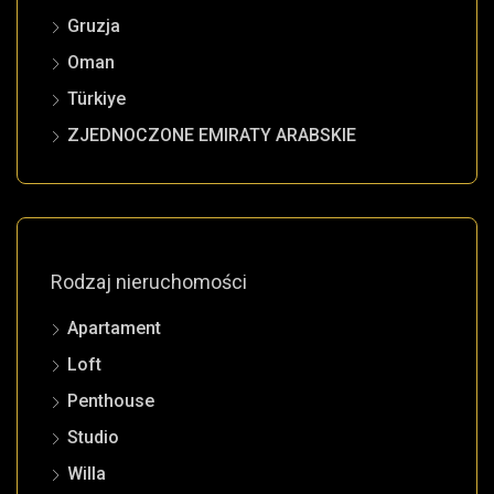
Gruzja
Oman
Türkiye
ZJEDNOCZONE EMIRATY ARABSKIE
Rodzaj nieruchomości
Apartament
Loft
Penthouse
Studio
Willa