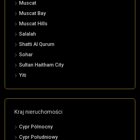
Muscat
Muscat Bay
Muscat Hills
Salalah
Shatti Al Qurum
Sohar
Sultan Haitham City
Yiti
Kraj nieruchomości
Cypr Północny
Cypr Południowy