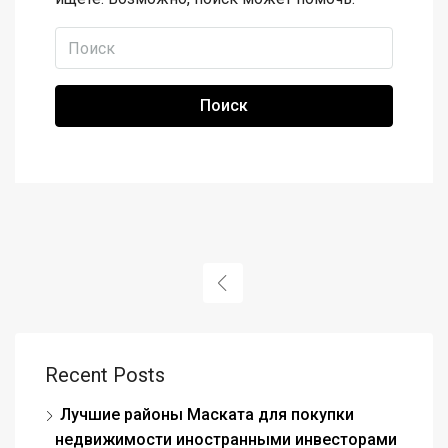
Поиск
Recent Posts
Лучшие районы Маската для покупки
недвижимости иностранными инвесторами