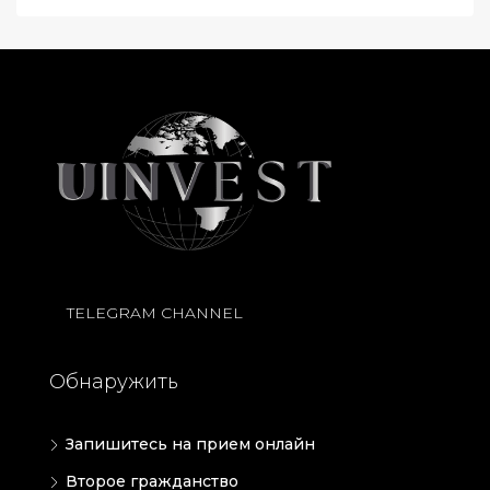
TELEGRAM CHANNEL
Обнаружить
Запишитесь на прием онлайн
Второе гражданство