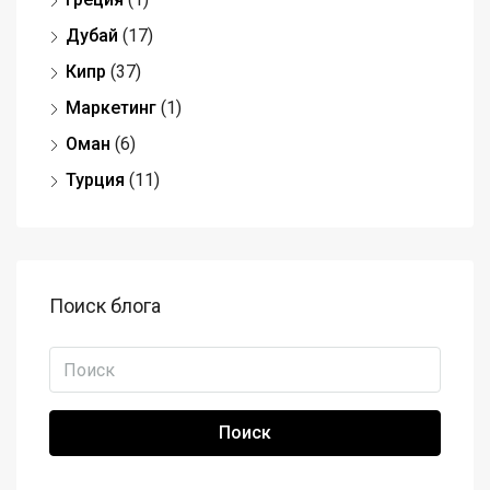
Дубай
(17)
Кипр
(37)
Маркетинг
(1)
Оман
(6)
Турция
(11)
Поиск блога
Поиск