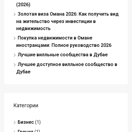
(2026)
Золотая виза Омана 2026: Как получить вид
на жительство через инвестиции в
недвижимость
Покупка недвижимости в Омане
иностранцами: Полное руководство 2026
Лучшие вилльные сообщества в Дубае
Лучшее доступное вилльное сообщество в
Дубае
Категории
Бизнес
(1)
Греция
(1)