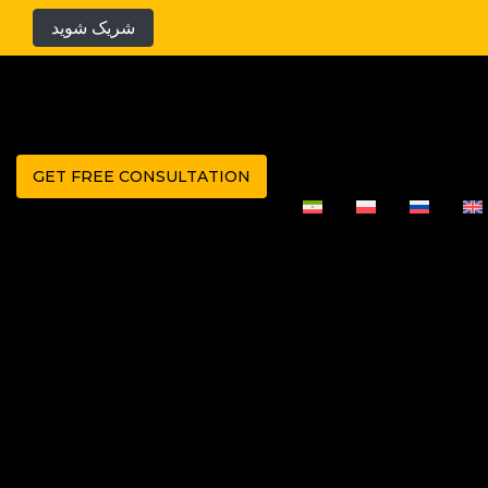
شریک شوید
GET FREE CONSULTATION