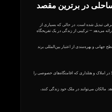
ساحلی در برترین مقصد
شرقی تبدیل شده است. در حالی که بسیاری از
رائه می‌دهد — ترکیبی از زندگی در یک تفریحگاه
انی و بهره‌مندی از اعتبار بین‌المللی برند
ر املاک و هتلداری که اقامتگاه‌های خصوصی را
. مالکان می‌توانند در ملک خود زندگی کنند،