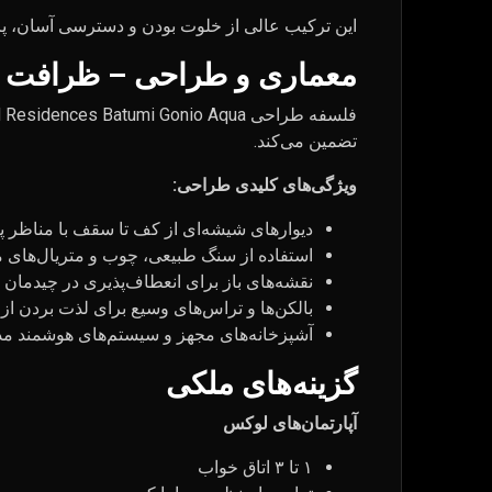
این ترکیب عالی از خلوت بودن و دسترسی آسان، پرو
معماری و طراحی – ظرافت س
تضمین می‌کند.
ویژگی‌های کلیدی طراحی:
دیوارهای شیشه‌ای از کف تا سقف با مناظر پا
استفاده از سنگ طبیعی، چوب و متریال‌های م
نقشه‌های باز برای انعطاف‌پذیری در چیدمان
بالکن‌ها و تراس‌های وسیع برای لذت بردن از
آشپزخانه‌های مجهز و سیستم‌های هوشمند م
گزینه‌های ملکی
آپارتمان‌های لوکس
۱ تا ۳ اتاق خواب