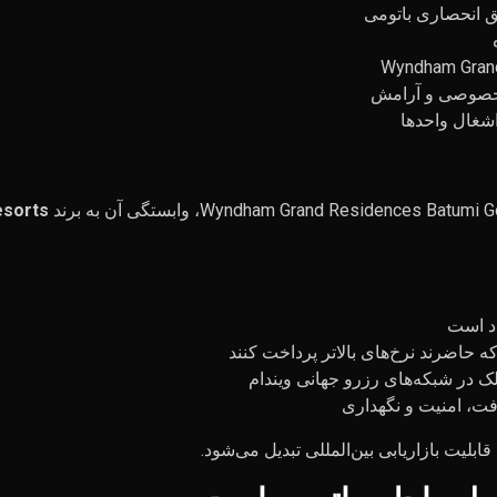
ق انحصاری باتومی
 خصوصی و آرامش
اشغال واحدها
esorts
اد است
حاضرند نرخ‌های بالاتر پرداخت کنند
در شبکه‌های رزرو جهانی ویندام
ت، امنیت و نگهداری
 قابلیت بازاریابی بین‌المللی تبدیل می‌شود.