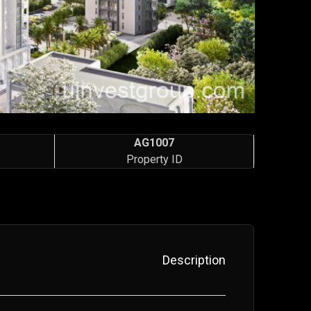
AG1007
Property ID
Description