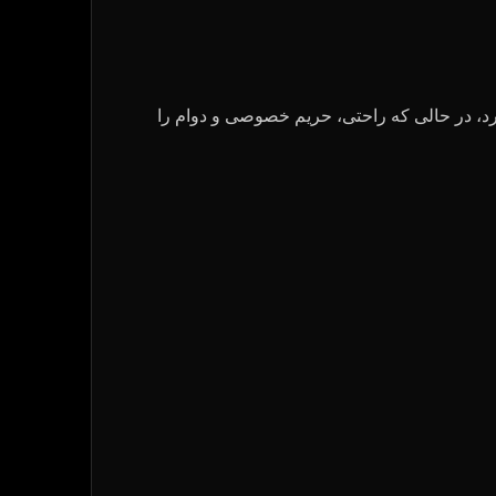
 نور طبیعی و مناظر تمرکز دارد، در حالی که راحتی، حریم خصوصی و دوام را