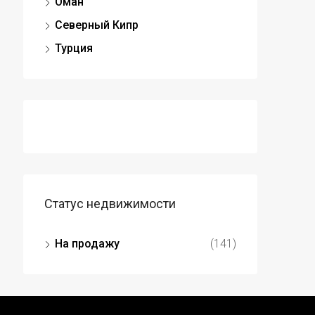
Оман
Северный Кипр
Турция
Статус недвижимости
На продажу
(141)