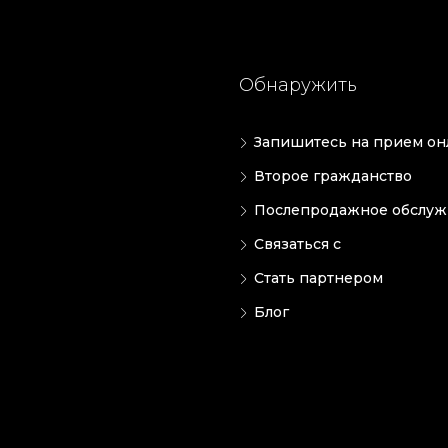
Обнаружить
Запишитесь на прием он
Второе гражданство
Послепродажное обслуж
Связаться с
Стать партнером
Блог