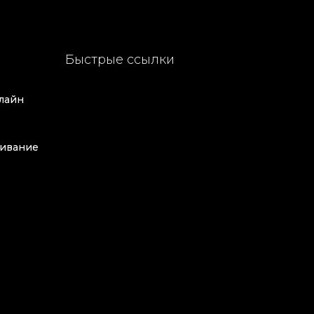
Быстрые ссылки
лайн
ивание