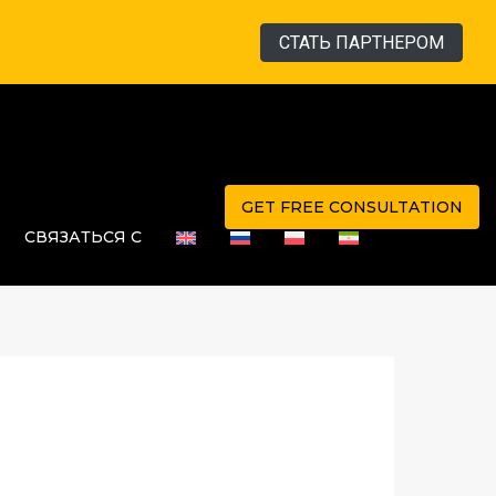
СТАТЬ ПАРТНЕРОМ
GET FREE CONSULTATION
СВЯЗАТЬСЯ С