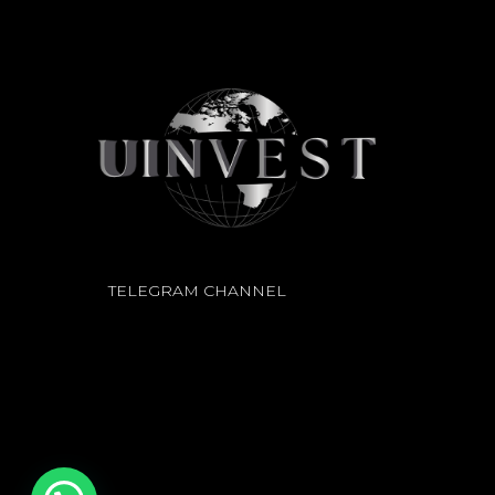
TELEGRAM CHANNEL