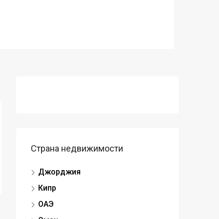
Страна недвижимости
Джорджия
Кипр
ОАЭ