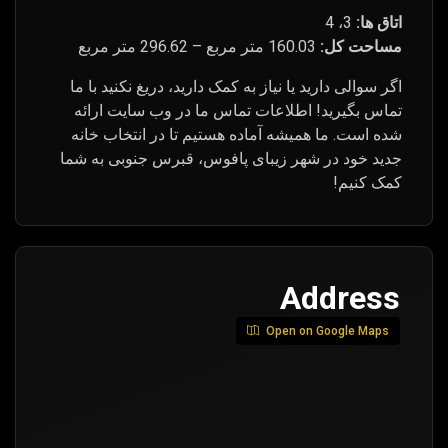
اتاق ها:
3، 4
مساحت کل:
160.03 متر مربع – 296.62 متر مربع
اگر سوالی دارید یا نیاز به کمک دارید، دریغ نکنید با ما
تماس بگیرید! اطلاعات تماس ما در وب سایت ارائه
شده است. ما همیشه آماده هستیم تا در انتخاب خانه
جدید خود در شهر زیبای پافوس، قبرس جنوبی به شما
کمک کنیم!
Address
Open on Google Maps