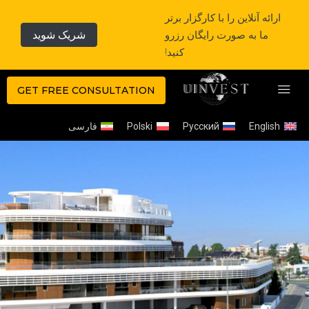
ارائه آنلاین را با کارگزار برتر
ما به صورت رایگان رزرو
شریک شوید
کنید!
GET FREE CONSULTATION
English
Русский
Polski
فارسی