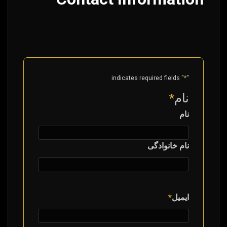
" indicates required fields
*
"
نام
*
نام
نام خانوادگی
ایمیل
*