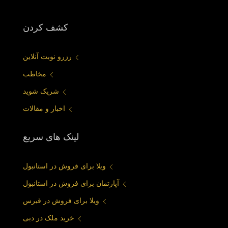
كشف كردن
رزرو نوبت آنلاین
مخاطب
شریک شوید
اخبار و مقالات
لینک های سریع
ویلا برای فروش در استانبول
آپارتمان برای فروش در استانبول
ویلا برای فروش در قبرس
خرید ملک در دبی