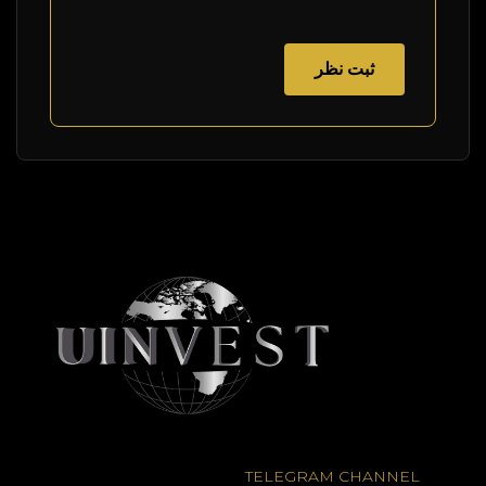
TELEGRAM CHANNEL