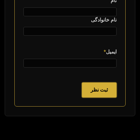
نام
نام خانوادگی
ایمیل
*