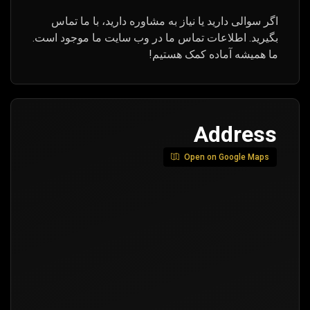
اگر سوالی دارید یا نیاز به مشاوره دارید، با ما تماس
بگیرید. اطلاعات تماس ما در وب سایت ما موجود است.
ما همیشه آماده کمک هستیم!
Address
Open on Google Maps