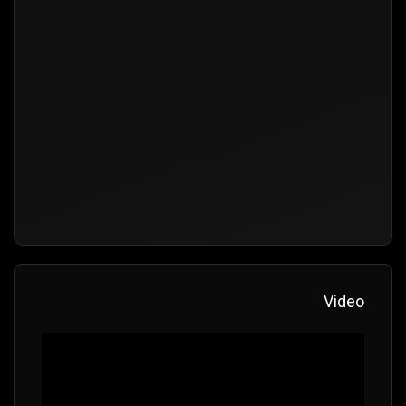
Video