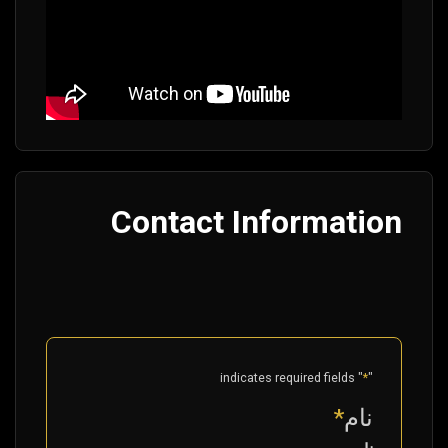
Contact Information
" indicates required fields
*
"
نام
*