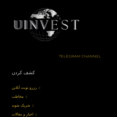
TELEGRAM CHANNEL
كشف كردن
رزرو نوبت آنلاین
مخاطب
شریک شوید
اخبار و مقالات