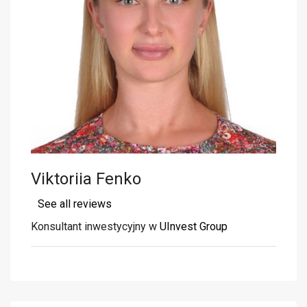
Viktoriia Fenko
See all reviews
Konsultant inwestycyjny w
UInvest Group