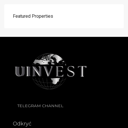
Featured Properties
TELEGRAM CHANNEL
Odkryć