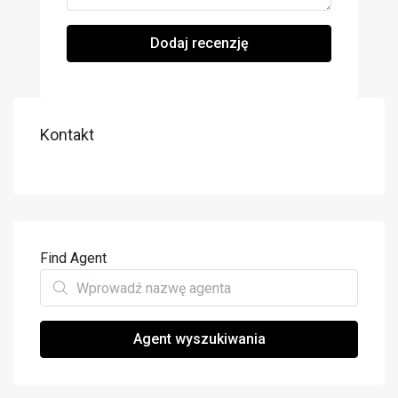
Dodaj recenzję
Kontakt
Find Agent
Agent wyszukiwania