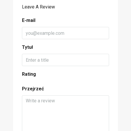
Leave A Review
E-mail
Tytuł
Rating
Przejrzeć