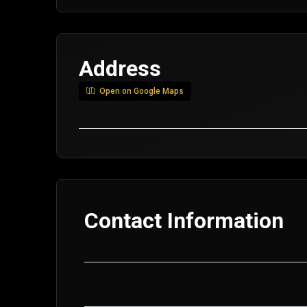
Address
Open on Google Maps
Contact Information