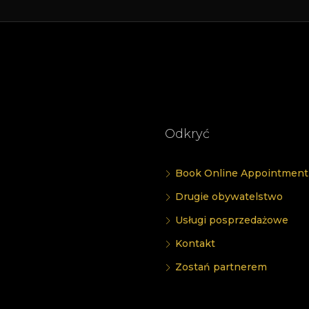
Odkryć
Book Online Appointment
Drugie obywatelstwo
Usługi posprzedażowe
Kontakt
Zostań partnerem