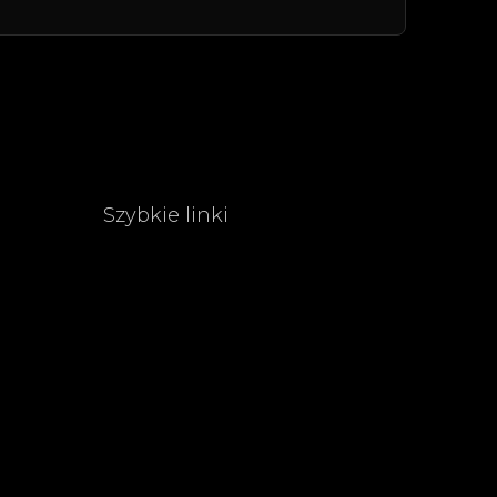
Szybkie linki