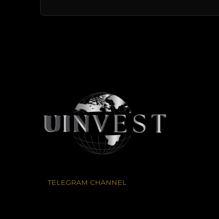
TELEGRAM CHANNEL