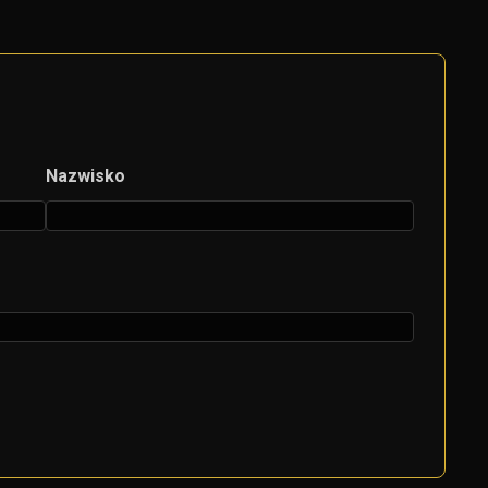
Nazwisko