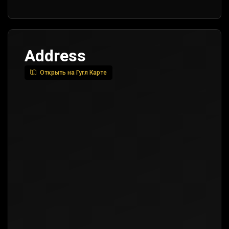
Address
Открыть на Гугл Карте