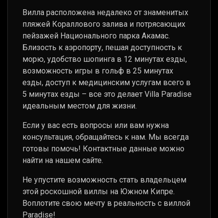
Вилла расположена недалеко от знаменитых
пляжей Кораллового залива и потрясающих
пейзажей Национального парка Акамас.
Близость к аэропорту, пешая доступность к
морю, удобство шопинга в 12 минутах езды,
возможность игры в гольф в 25 минутах
езды, доступ к медицинским услугам всего в
5 минутах езды – все это делает Villa Paradise
идеальным местом для жизни.
Если у вас есть вопросы или вам нужна
консультация, обращайтесь к нам. Мы всегда
готовы помочь! Контактные данные можно
найти на нашем сайте.
Не упустите возможность стать владельцем
этой роскошной виллы на Южном Кипре.
Воплотите свою мечту в реальность с виллой
Paradise!