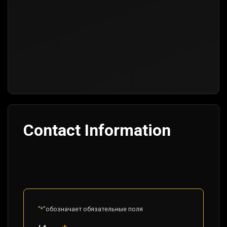
Contact Information
"
*
"обозначает обязательные поля