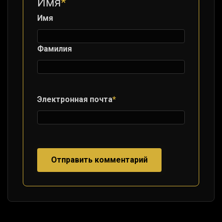
Имя
*
Имя
Фамилия
Электронная почта
*