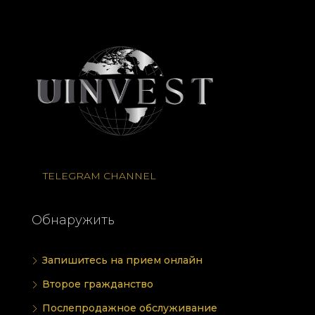
TELEGRAM CHANNEL
Обнаружить
Запишитесь на прием онлайн
Второе гражданство
Послепродажное обслуживание