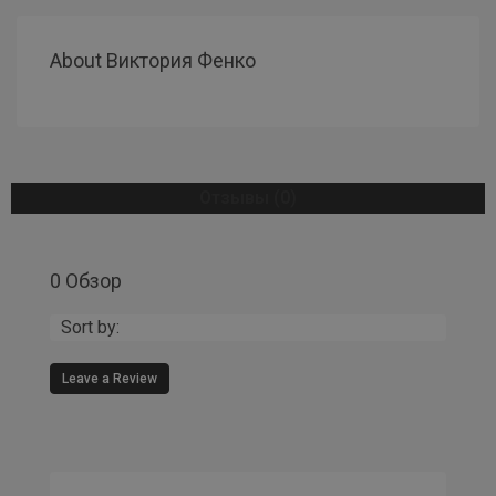
About Виктория Фенко
Отзывы (0)
0 Обзор
Sort by:
Leave a Review