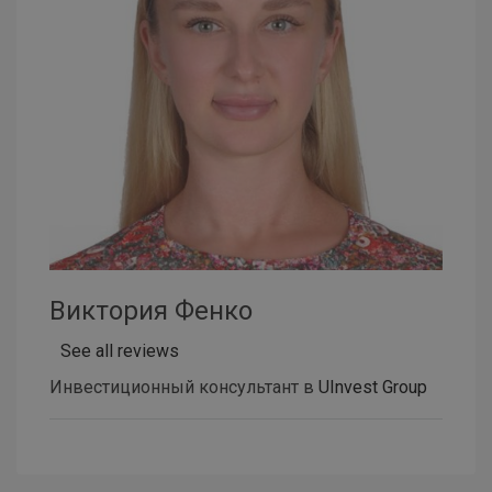
Виктория Фенко
See all reviews
Инвестиционный консультант в
UInvest Group