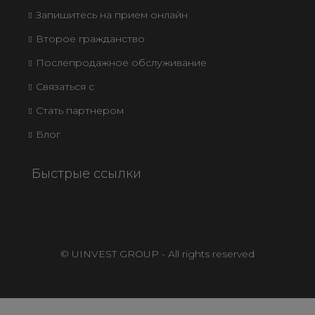
Обнаружить
Запишитесь на прием онлайн
Второе гражданство
Послепродажное обслуживание
Связаться с
Стать партнером
Блог
Быстрые ссылки
© UINVEST GROUP - All rights reserved