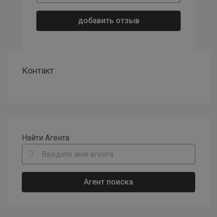
добавить отзыв
Контакт
Найти Агента
Агент поиска