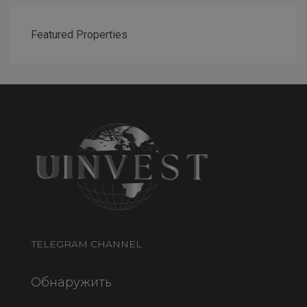
Featured Properties
TELEGRAM CHANNEL