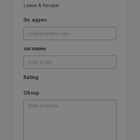
Leave A Review
Эл. адрес
заглавие
Rating
Обзор