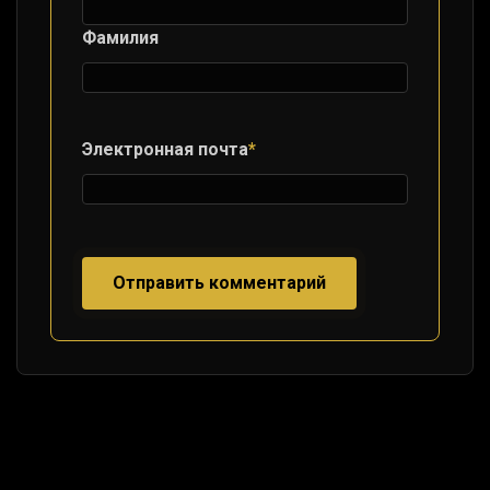
Фамилия
Электронная почта
*