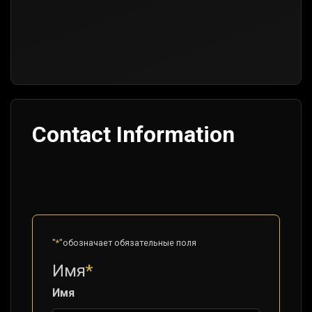
Contact Information
"
*
"обозначает обязательные поля
Имя
*
Имя