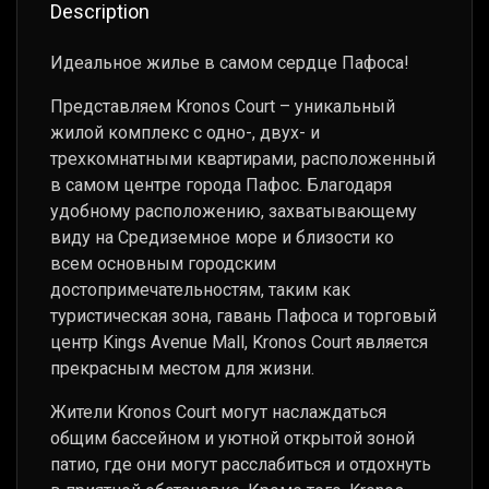
Description
Идеальное жилье в самом сердце Пафоса!
Представляем Kronos Court – уникальный
жилой комплекс с одно-, двух- и
трехкомнатными квартирами, расположенный
в самом центре города Пафос. Благодаря
удобному расположению, захватывающему
виду на Средиземное море и близости ко
всем основным городским
достопримечательностям, таким как
туристическая зона, гавань Пафоса и торговый
центр Kings Avenue Mall, Kronos Court является
прекрасным местом для жизни.
Жители Kronos Court могут наслаждаться
общим бассейном и уютной открытой зоной
патио, где они могут расслабиться и отдохнуть