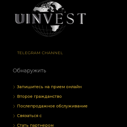
TELEGRAM CHANNEL
Обнаружить
Запишитесь на прием онлайн
Второе гражданство
Послепродажное обслуживание
Связаться с
Стать партнером