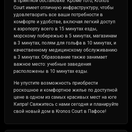
в приятной обстановке. Кроме того, Kronos
Court имеет отличную инфраструктуру, чтобы
удовлетворить все ваши потребности в
комфорте и удобстве, включая легкий доступ
к аэропорту всего в 15 минутах езды,
морскому побережью в 5 минутах, магазинам
в 3 минутах, полям для гольфа в 10 минутах, и
качественному медицинскому обслуживанию
в 3 минутах. Образование также занимает
важное место: учебные заведения
расположены в 10 минутах езды.
Не упустите возможность приобрести
роскошное и комфортное жилье по доступной
цене в одном из самых красивых мест на юге
Кипра! Свяжитесь с нами сегодня и планируйте
свой новый дом в Kronos Court в Пафосе!