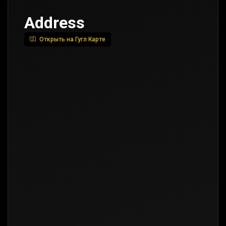
Address
Открыть на Гугл Карте