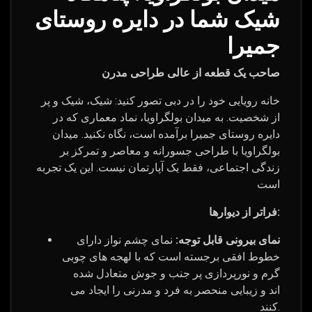
شیک شما در دایره روستای
جمیرا
صاحب یک قطعه از عالی طراحی مدرن
خانه رویایی خود را در دبی تصور کنید: شیک، شیک و پر
از شخصیت. به میدان بولگراویا، نماد معماری که در
دایره روستای جمیرا برآمده است، نگاه نکنید. میدان
بولگراویا با طراحی جسورانه و معاصر و تمرکز بر
زندگی اجتماعی، فقط یک آپارتمان نیست. این یک تجربه
است
فراتر از دیوارها:
نمای بیرونی قابل توجه:
نمای چشم نواز دارای
خطوط افقی برجسته است که با لهجه های چوبی
گرم و نورپردازی پر جنب و جوش متعادل شده
اند و زیبایی منحصر به فرد و مدرنی را ایجاد می
کنند.