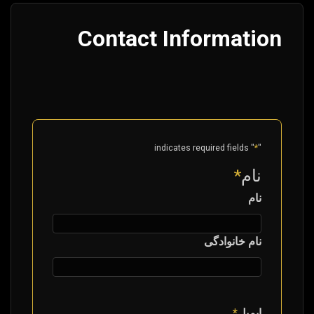
Contact Information
" indicates required fields
*
"
نام
*
نام
نام خانوادگی
ایمیل
*