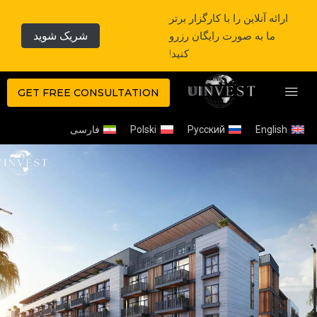
ارائه آنلاین را با کارگزار برتر
ما به صورت رایگان رزرو
شریک شوید
کنید!
GET FREE CONSULTATION
English
Русский
Polski
فارسی