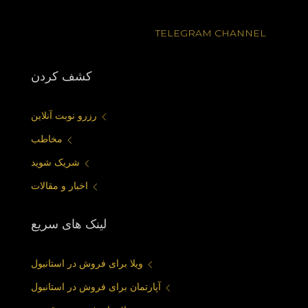
TELEGRAM CHANNEL
كشف كردن
رزرو نوبت آنلاین
مخاطب
شریک شوید
اخبار و مقالات
لینک های سریع
ویلا برای فروش در استانبول
آپارتمان برای فروش در استانبول