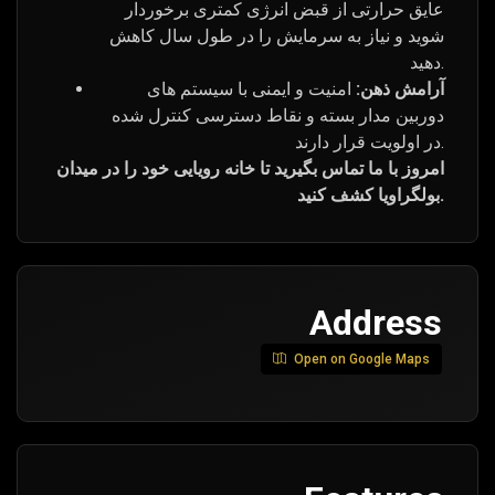
عایق حرارتی از قبض انرژی کمتری برخوردار
شوید و نیاز به سرمایش را در طول سال کاهش
دهید.
آرامش ذهن:
امنیت و ایمنی با سیستم های
دوربین مدار بسته و نقاط دسترسی کنترل شده
در اولویت قرار دارند.
امروز با ما تماس بگیرید تا خانه رویایی خود را در میدان
بولگراویا کشف کنید.
Address
Open on Google Maps