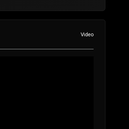
Video