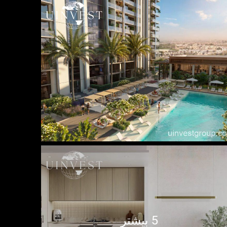
5 بیشتر