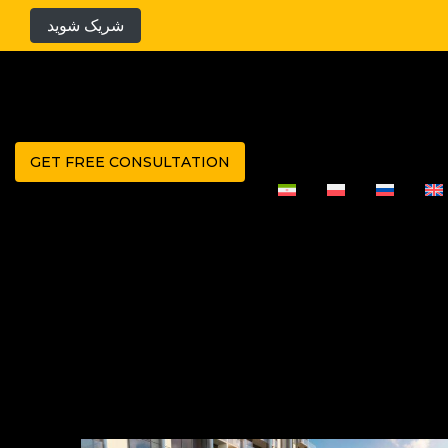
شریک شوید
GET FREE CONSULTATION