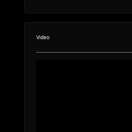
Video