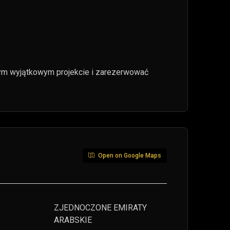
o tym wyjątkowym projekcie i zarezerwować
Open on Google Maps
ZJEDNOCZONE EMIRATY
ARABSKIE