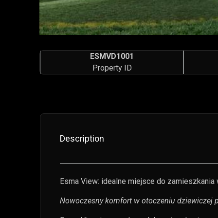
ESMVD1001
Property ID
Description
Esma View: idealne miejsce do zamieszkania 
Nowoczesny komfort w otoczeniu dziewiczej p