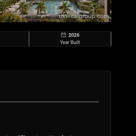
2026
Year Built