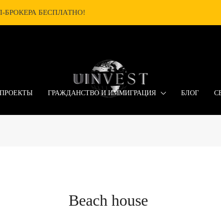
-БРОКЕРА БЕСПЛАТНО!
ПРОЕКТЫ
ГРАЖДАНСТВО И ИММИГРАЦИЯ
БЛОГ
С
Beach house