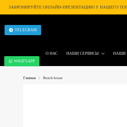
ЗАБРОНИРУЙТЕ ОНЛАЙН-ПРЕЗЕНТАЦИЮ У НАШЕГО ТОП
TELEGRAM
О НАС
НАШИ СЕРВИСЫ
НАШИ 
WHATSAPP
Главная
Beach house