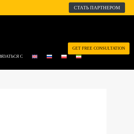
СТАТЬ ПАРТНЕРОМ
GET FREE CONSULTATION
ВЯЗАТЬСЯ С