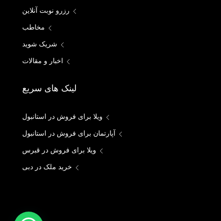
رزرو نوبت آنلاین
مخاطب
شریک شوید
اخبار و مقالات
لینک های سریع
ویلا برای فروش در استانبول
آپارتمان برای فروش در استانبول
ویلا برای فروش در قبرس
خرید ملک در دبی