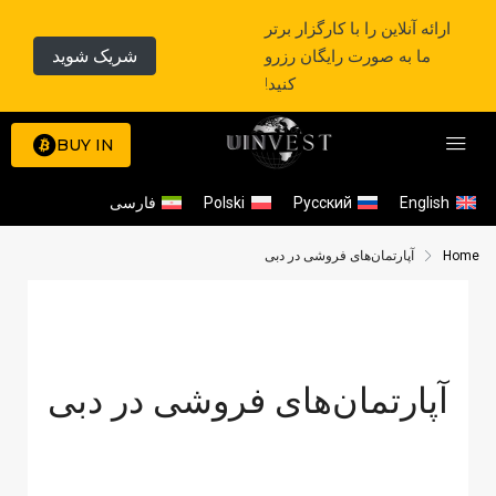
ارائه آنلاین را با کارگزار برتر
ما به صورت رایگان رزرو
شریک شوید
کنید!
BUY IN
English
Русский
Polski
فارسی
Home
آپارتمان‌های فروشی در دبی
آپارتمان‌های فروشی در دبی