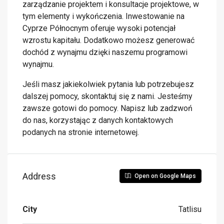
zarządzanie projektem i konsultacje projektowe, w
tym elementy i wykończenia. Inwestowanie na
Cyprze Północnym oferuje wysoki potencjał
wzrostu kapitału. Dodatkowo możesz generować
dochód z wynajmu dzięki naszemu programowi
wynajmu.
Jeśli masz jakiekolwiek pytania lub potrzebujesz
dalszej pomocy, skontaktuj się z nami. Jesteśmy
zawsze gotowi do pomocy. Napisz lub zadzwoń
do nas, korzystając z danych kontaktowych
podanych na stronie internetowej.
Address
Open on Google Maps
City
Tatlisu