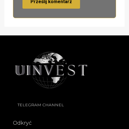
TELEGRAM CHANNEL
Odkryć