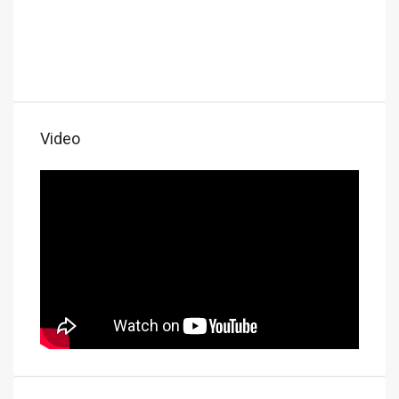
Video