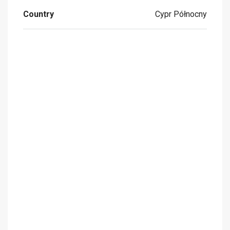
Country
Cypr Północny