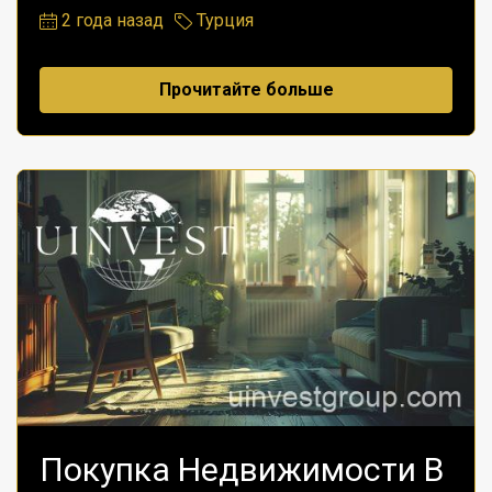
2 года назад
Турция
Прочитайте больше
Покупка Недвижимости В