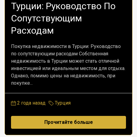
Турции: Руководство По
Сопутствующим
Расходам
Покупка недвижимости в Турции: Руководство
по сопутствующим расходам Собственная
недвижимость в Турции может стать отличной
инвестицией или идеальным местом для отдыха.
Однако, помимо цены на недвижимость, при
покупке...
2 года назад
Турция
Прочитайте больше