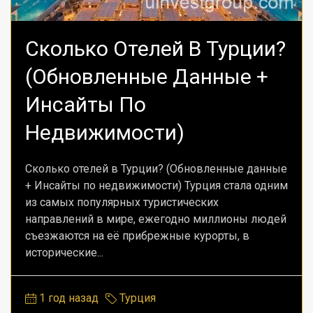
Сколько Отелей В Турции?
(Обновленные Данные +
Инсайты По
Недвижимости)
Сколько отелей в Турции? (Обновленные данные
+ Инсайты по недвижимости) Турция стала одним
из самых популярных туристических
направлений в мире, ежегодно миллионы людей
съезжаются на её прибрежные курорты, в
исторические...
1 год назад
Турция