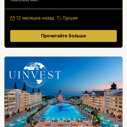
12 месяцев назад
Турция
Прочитайте больше