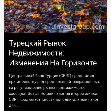
Турецкий Рынок
Недвижимости:
Изменения На Горизонте
Центральный банк Турции (CBRT) представил
правительству ряд предложений, направленных
на регулирование рынка недвижимости,
сообщает Sözcü. Новый налог на второе жилье:
CBRT предлагает ввести дополнительный налог
для...