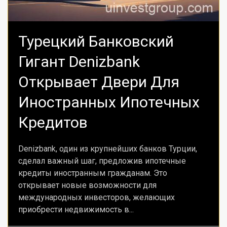
Турецкий Банковский
Гигант Denizbank
Открывает Двери Для
Иностранных Ипотечных
Кредитов
Denizbank, один из крупнейших банков Турции,
сделал важный шаг, предложив ипотечные
кредиты иностранным гражданам. Это
открывает новые возможности для
международных инвесторов, желающих
приобрести недвижимость в...