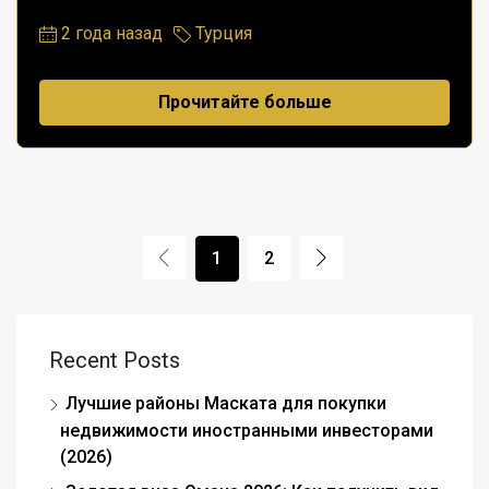
2 года назад
Турция
Прочитайте больше
1
2
Recent Posts
Лучшие районы Маската для покупки
недвижимости иностранными инвесторами
(2026)