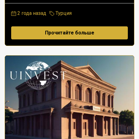
2 года назад
Турция
Прочитайте больше