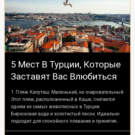
5 Мест В Турции, Которые
Заставят Вас Влюбиться
1. Пляж Капуташ: Маленький, но очаровательный:
Этот пляж, расположенный в Каше, считается
одним из самых живописных в Турции.
Бирюзовая вода и золотистый песок: Идеально
подходит для спокойного плавания и принятия...