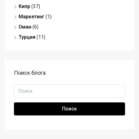
Кипр
(37)
Маркетинг
(1)
Оман
(6)
Турция
(11)
Поиск блога
Поиск