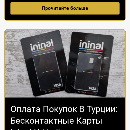
Прочитайте больше
Оплата Покупок В Турции:
Бесконтактные Карты