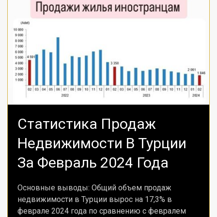
Статистика Продаж
Недвижимости В Турции
За Февраль 2024 Года
Основные выводы: Общий объем продаж
недвижимости в Турции вырос на 17,3% в
феврале 2024 года по сравнению с февралем