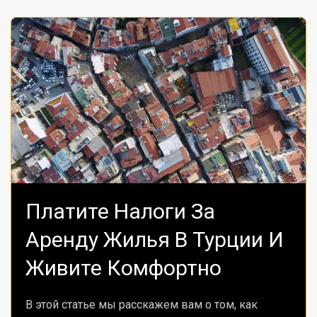
Платите Налоги За
Аренду Жилья В Турции И
Живите Комфортно
В этой статье мы расскажем вам о том, как