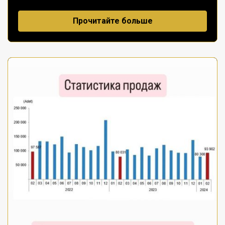
Прочитайте больше