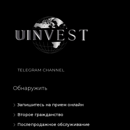
TELEGRAM CHANNEL
Обнаружить
Запишитесь на прием онлайн
Второе гражданство
Послепродажное обслуживание