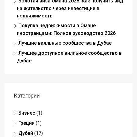
Золотая виза Омана 2026: Как получить вид
на жительство через инвестиции в
недвижимость
Покупка недвижимости в Омане
иностранцами: Полное руководство 2026
Лучшие вилльные сообщества в Дубае
Лучшее доступное вилльное сообщество в
Дубае
Категории
Бизнес
(1)
Греция
(1)
Дубай
(17)