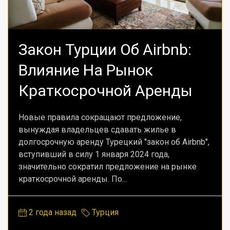
Закон Турции Об Airbnb:
Влияние На Рынок
Краткосрочной Аренды
Новые правила сокращают предложение,
вынуждая владельцев сдавать жилье в
долгосрочную аренду Турецкий "закон об Airbnb",
вступивший в силу 1 января 2024 года,
значительно сократил предложение на рынке
краткосрочной аренды. По...
2 года назад
Турция