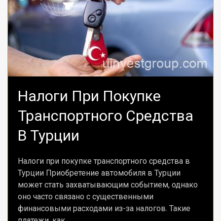
Налоги При Покупке
Транспортного Средства
В Турции
Налоги при покупке транспортного средства в
Турции Приобретение автомобиля в Турции
может стать захватывающим событием, однако
оно часто связано с существенными
финансовыми расходами из-за налогов. Такие
платежи, как...