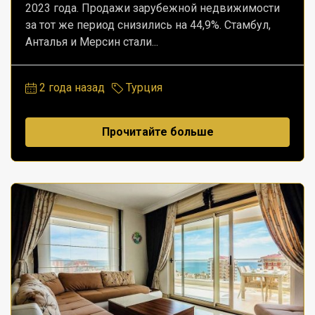
2023 года. Продажи зарубежной недвижимости
за тот же период снизились на 44,9%. Стамбул,
Анталья и Мерсин стали...
2 года назад
Турция
Прочитайте больше