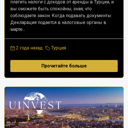
платить налоги с доходов от аренды в Турции, и
вы сможете быть спокойны, зная, что
соблюдаете закон. Когда подавать документы:
Декларация подается в налоговые органы в
марте...
2 года назад
Турция
Прочитайте больше