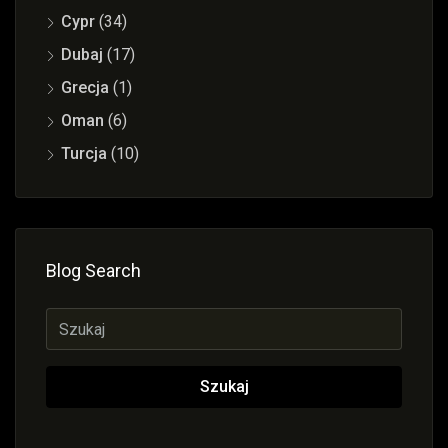
Cypr
(34)
Dubaj
(17)
Grecja
(1)
Oman
(6)
Turcja
(10)
Blog Search
Szukaj