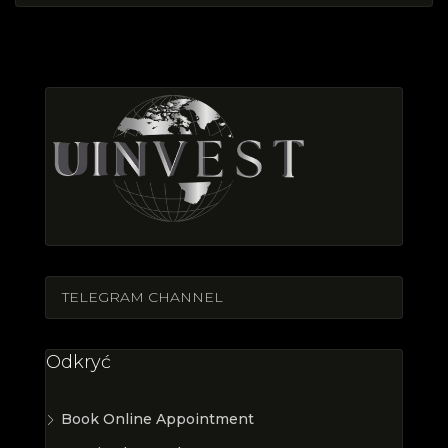
TELEGRAM CHANNEL
Odkryć
Book Online Appointment