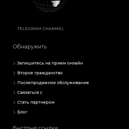
TELEGRAM CHANNEL
Обнаружить
Запишитесь на прием онлайн
Второе гражданство
Послепродажное обслуживание
Связаться с
Стать партнером
Блог
Быстрые ссылки