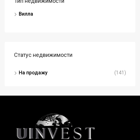
Тип недвижимости
Вилла
Статус недвижимости
На продажу
(141)