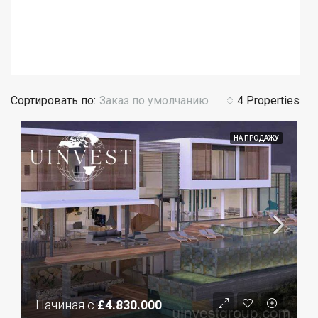
Сортировать по:
Заказ по умолчанию
4 Properties
НА ПРОДАЖУ
Начиная с
£4.830.000