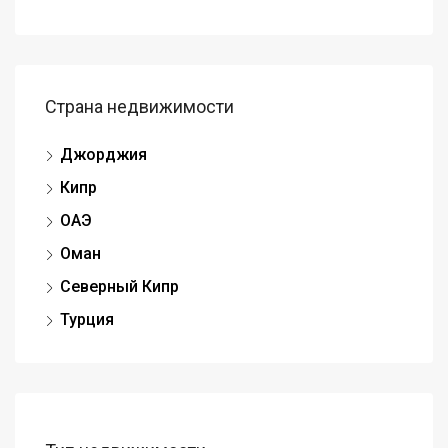
Страна недвижимости
Джорджия
Кипр
ОАЭ
Оман
Северный Кипр
Турция