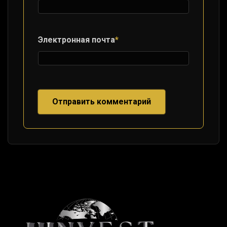
Электронная почта
*