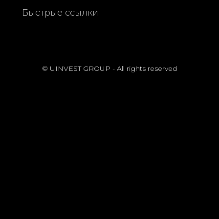
Быстрые ссылки
© UINVEST GROUP - All rights reserved