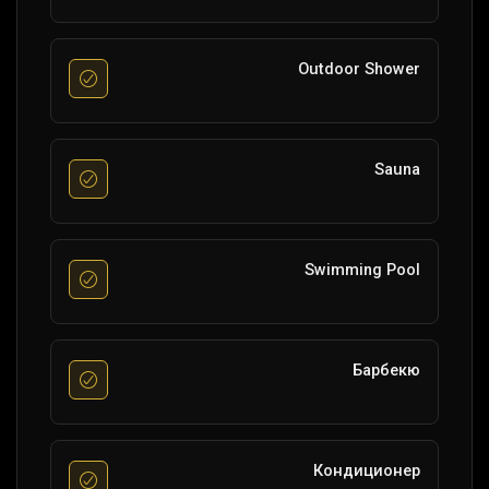
Outdoor Shower
Sauna
Swimming Pool
Барбекю
Кондиционер