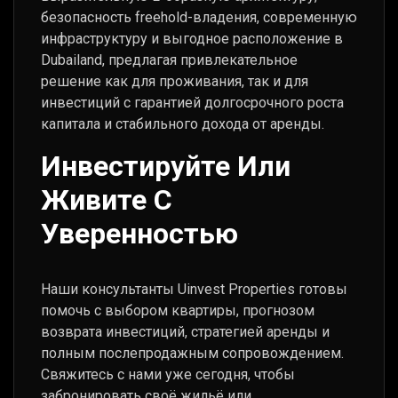
безопасность freehold-владения, современную
инфраструктуру и выгодное расположение в
Dubailand, предлагая привлекательное
решение как для проживания, так и для
инвестиций с гарантией долгосрочного роста
капитала и стабильного дохода от аренды.
Инвестируйте Или
Живите С
Уверенностью
Наши консультанты Uinvest Properties готовы
помочь с выбором квартиры, прогнозом
возврата инвестиций, стратегией аренды и
полным послепродажным сопровождением.
Свяжитесь с нами уже сегодня, чтобы
забронировать своё жильё или