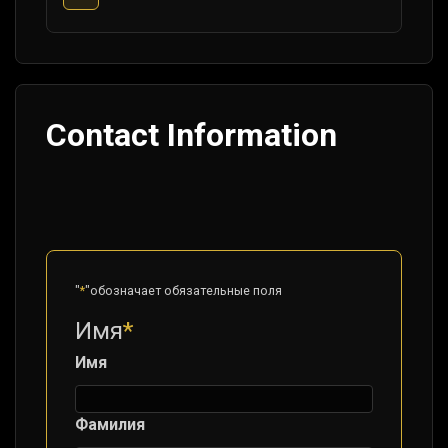
Contact Information
"
*
"обозначает обязательные поля
Имя
*
Имя
Фамилия