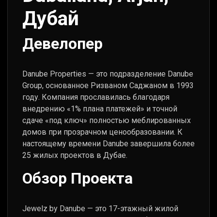
Дубай
Девелопер
Danube Properties — это подразделение Danube
Group, основанное Ризваном Саджаном в 1993
году. Компания прославилась благодаря
внедрению «1% плана платежей» и точной
сдаче «под ключ» полностью меблированных
домов при прозрачном ценообразовании. К
настоящему времени Danube завершила более
25 жилых проектов в Дубае.
Обзор Проекта
Jewelz by Danube — это 17-этажный жилой