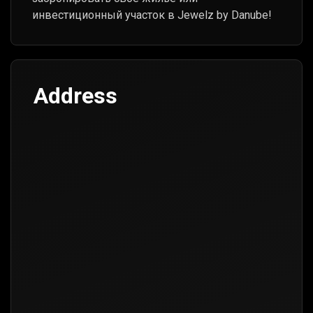
инвестиционный участок в Jewelz by Danube!
Address