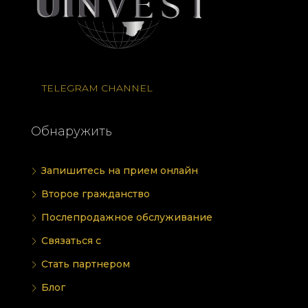
TELEGRAM CHANNEL
Обнаружить
Запишитесь на прием онлайн
Второе гражданство
Послепродажное обслуживание
Связаться с
Стать партнером
Блог