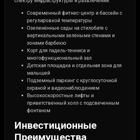
спектру инфраструктуры и развлечений:
Современный фитнес-центр и бассейн с
регулировкой температуры
Озеленённые сады на стилобате с
вертикальными зелёными стенами и
зонами барбекю
Корт для падель-тенниса и
многофункциональный зал
Детская площадка и отдельная зона для
малышей
Подземный паркинг с круглосуточной
охраной и видеонаблюдением
Высокоскоростные лифты и
приветственный холл с подсвеченным
фонтаном
Инвестиционные
Преимущества