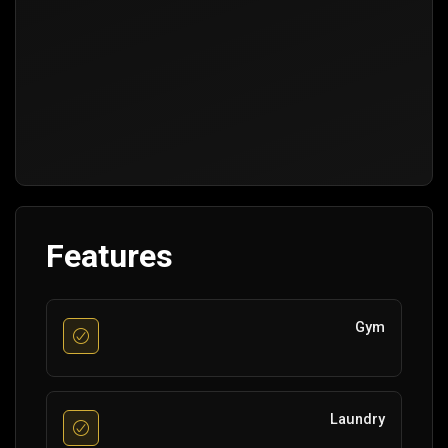
Features
Gym
Laundry