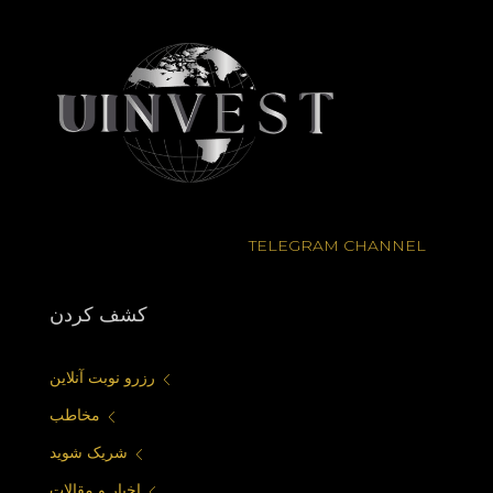
TELEGRAM CHANNEL
كشف كردن
رزرو نوبت آنلاین
مخاطب
شریک شوید
اخبار و مقالات