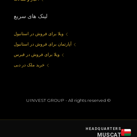
لینک های سریع
ویلا برای فروش در استانبول
آپارتمان برای فروش در استانبول
ویلا برای فروش در قبرس
خرید ملک در دبی
© UINVEST GROUP - All rights reserved
HEADQUARTERS
MUSCAT