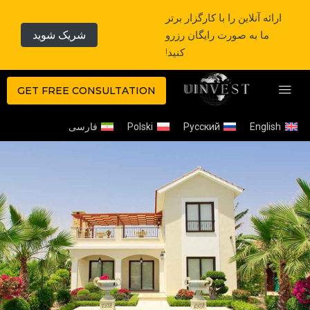
ارائه آنلاین را با کارگزار برتر
ما به صورت رایگان رزرو
شریک شوید
کنید!
GET FREE CONSULTATION
English
Русский
Polski
فارسی