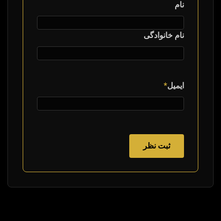
نام
نام خانوادگی
ایمیل
*