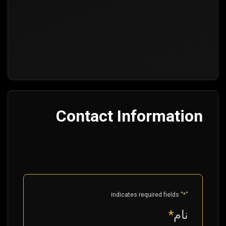
Contact Information
" indicates required fields
*
"
نام
*