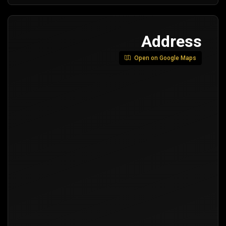
Address
Open on Google Maps