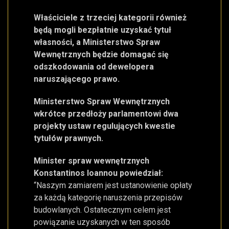
Właściciele z trzeciej kategorii również
będą mogli bezpłatnie uzyskać tytuł
własności, a Ministerstwo Spraw
Wewnętrznych będzie domagać się
odszkodowania od dewelopera
naruszającego prawo.
Ministerstwo Spraw Wewnętrznych
wkrótce przedłoży parlamentowi dwa
projekty ustaw regulujących kwestie
tytułów prawnych.
Minister spraw wewnętrznych
Konstantinos Ioannou powiedział:
“Naszym zamiarem jest ustanowienie opłaty
za każdą kategorię naruszenia przepisów
budowlanych. Ostatecznym celem jest
powiązanie uzyskanych w ten sposób