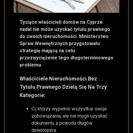
Tysiące właścicieli domów na Cyprze
nadal nie może uzyskać tytułu prawnego
do swoich nieruchomości. Ministerstwo
Spraw Wewnętrznych przygotowało
strategię mającą na celu
przezwyciężenie tego długoterminowego
problemu.
Właściciele Nieruchomości Bez
Tytułu Prawnego Dzielą Się Na Trzy
Kategorie:
Ci, którzy wypełnili wszystkie swoje
zobowiązania, ale nie mogli uzyskać
dokumentu z powodu długów
dewelopera.