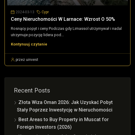
2024-03-13
Cypr
Ceny Nieruchomości W Larnace: Wzrost O 50%
Rosnący popyt i ceny Podczas gdy Limassol utrzymywał i nadal
utrzymuje pozycję lidera pod...
Kontynuuj czytanie
przez uinvest
Recent Posts
Złota Wiza Oman 2026: Jak Uzyskać Pobyt
Stały Poprzez Inwestycję w Nieruchomości
Best Areas to Buy Property in Muscat for
Foreign Investors (2026)