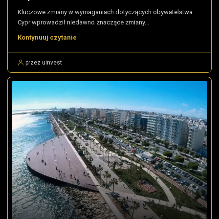
Kluczowe zmiany w wymaganiach dotyczących obywatelstwa
Cypr wprowadził niedawno znaczące zmiany...
Kontynuuj czytanie
przez uinvest