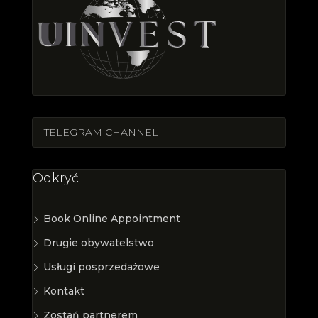
TELEGRAM CHANNEL
Odkryć
Book Online Appointment
Drugie obywatelstwo
Usługi posprzedażowe
Kontakt
Zostań partnerem