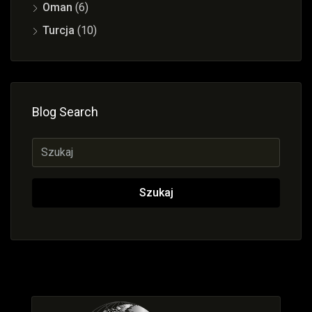
Oman
(6)
Turcja
(10)
Blog Search
Szukaj