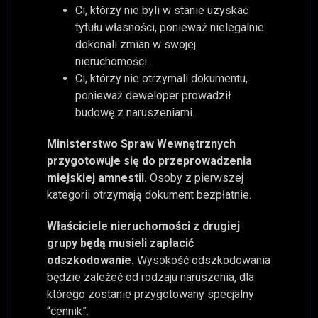
Ci, którzy nie byli w stanie uzyskać
tytułu własności, ponieważ nielegalnie
dokonali zmian w swojej
nieruchomości.
Ci, którzy nie otrzymali dokumentu,
ponieważ deweloper prowadził
budowę z naruszeniami.
Ministerstwo Spraw Wewnętrznych
przygotowuje się do przeprowadzenia
miejskiej amnestii.
Osoby z pierwszej
kategorii otrzymają dokument bezpłatnie.
Właściciele nieruchomości z drugiej
grupy będą musieli zapłacić
odszkodowanie.
Wysokość odszkodowania
będzie zależeć od rodzaju naruszenia, dla
którego zostanie przygotowany specjalny
“cennik”.