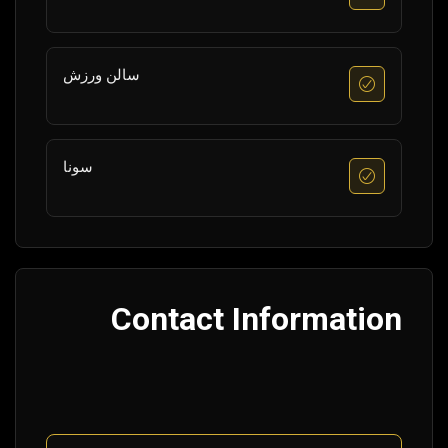
سالن ورزش
سونا
Contact Information