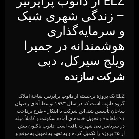
ELZ از دانوب پراپرتیز
– زندگی شهری شیک
و سرمایه‌گذاری
هوشمندانه در جمیرا
ویلج سیرکل، دبی
شرکت سازنده
ELZ یک پروژهٔ برجسته از دانوب پراپرتیز، شاخهٔ املاک
گروه دانوب است که در سال ۱۹۹۳ توسط آقای رضوان
ساجان تأسیس شد. این شرکت با ابتکار «طرح پرداخت
۱٪ ماهانه» و تحویل خانه‌های آماده سکونت و کاملاً مبله
در سرتاسر دبی شهرت یافته است. دانوب تاکنون بیش
از ۲۵ پروژه را تکمیل کرده و به تعهد به تحویل به‌موقع و