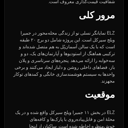
شفافیت قیمت‌گذاری معروف است.
مرور کلی
ELZ نمایانگر نسلی نو از زندگی محله‌محور در جمیرا
ویلج سیرکل است. این پروژه شامل دو برج ۲۰ طبقه
است که با یک سالن آسمان‌پُل به هم متصل شده‌اند و
ترکیبی هماهنگ از استودیوها و آپارتمان‌های یک، دو و
سه‌خوابه را ارائه می‌دهد. پنجره‌های سرتاسری و پلان
باز، فضاهای داخلی روشن و دلباز ایجاد می‌کنند و برخی
واحدها به سیستم هوشمندسازی خانگی و کمدهای توکار
مجهزند.
موقعیت
ELZ در بخش ۱۱ جمیرا ویلج سیرکل واقع شده و در یک
محلهٔ امن و قابل‌پیاده‌روی با پارک‌ها و کافه‌های
خوش‌منظره احاطه شده است. ساکنان از اینجا