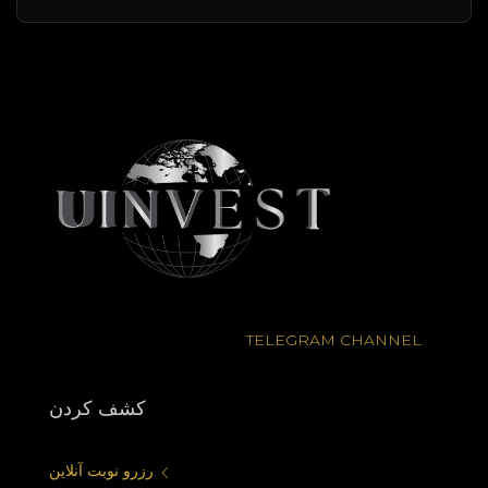
TELEGRAM CHANNEL
كشف كردن
رزرو نوبت آنلاین