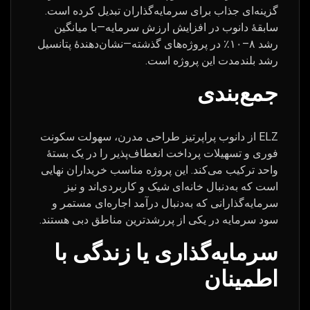
گزینه‌ای جذاب برای سرمایه‌گذاران تبدیل کرده است.
سابقهٔ دانوب در افزایش ارزش سرمایه—با میانگین
رشد ۸–۱۰٪ در پروژه‌های گذشته—نشان‌دهندهٔ پتانسیل
رشد بلندمدت این پروژه است.
جمع‌بندی
ELZ از دانوب پراپرتیز طراحی مدرن، سهولت سکونت
فوری و تسهیلات پرداخت انعطاف‌پذیر را در یک بستهٔ
واحد ترکیب می‌کند. این پروژه مناسب خریداران نهایی
است که به‌دنبال خانه‌ای شیک و کاربردی‌اند و نیز
سرمایه‌گذارانی که به‌دنبال درآمد اجاره‌ای مستمر و
سود سرمایه در یکی از پررشدترین مناطق دبی هستند.
سرمایه‌گذاری یا زندگی با
اطمینان