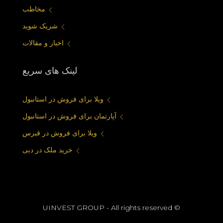
مخاطب
شریک شوید
اخبار و مقالات
لینک های سریع
ویلا برای فروش در استانبول
آپارتمان برای فروش در استانبول
ویلا برای فروش در قبرس
خرید ملک در دبی
© UINVEST GROUP - All rights reserved