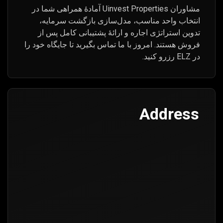
مشاوران Uinvest Properties آمادهٔ همراهی شما در
انتخاب واحد مناسب، مدل‌سازی بازگشت سرمایه،
تدوین استراتژی اجاره و ارائهٔ پشتیبانی کامل پس از
فروش هستند. امروز با ما تماس بگیرید تا جایگاه خود را
در ELZ رزرو کنید.
Address