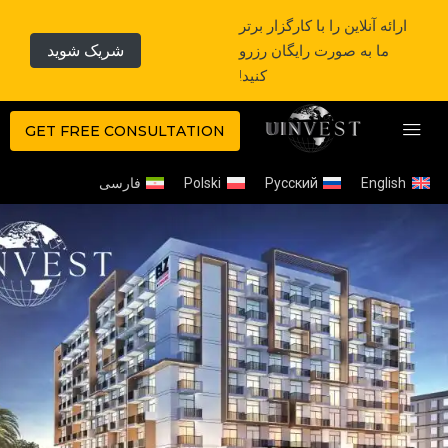
ارائه آنلاین را با کارگزار برتر
ما به صورت رایگان رزرو
شریک شوید
کنید!
GET FREE CONSULTATION
English
Русский
Polski
فارسی