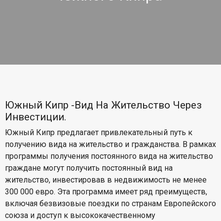
Южный Кипр -Вид На Жительство Через
Инвестиции.
Южный Кипр предлагает привлекательный путь к
получению вида на жительство и гражданства. В рамках
программы получения постоянного вида на жительство
граждане могут получить постоянный вид на
жительство, инвестировав в недвижимость не менее
300 000 евро. Эта программа имеет ряд преимуществ,
включая безвизовые поездки по странам Европейского
союза и доступ к высококачественному