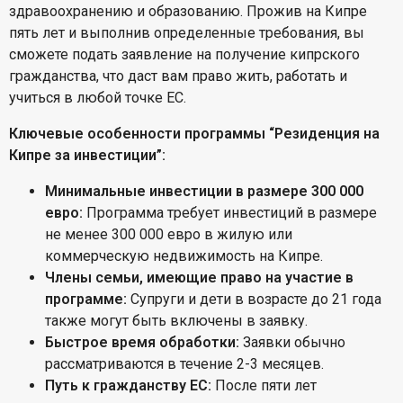
здравоохранению и образованию. Прожив на Кипре
пять лет и выполнив определенные требования, вы
сможете подать заявление на получение кипрского
гражданства, что даст вам право жить, работать и
учиться в любой точке ЕС.
Ключевые особенности программы “Резиденция на
Кипре за инвестиции”:
Минимальные инвестиции в размере 300 000
евро:
Программа требует инвестиций в размере
не менее 300 000 евро в жилую или
коммерческую недвижимость на Кипре.
Члены семьи, имеющие право на участие в
программе:
Супруги и дети в возрасте до 21 года
также могут быть включены в заявку.
Быстрое время обработки:
Заявки обычно
рассматриваются в течение 2-3 месяцев.
Путь к гражданству ЕС:
После пяти лет