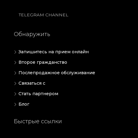
TELEGRAM CHANNEL
Обнаружить
Запишитесь на прием онлайн
Второе гражданство
Послепродажное обслуживание
Связаться с
Стать партнером
Блог
Быстрые ссылки