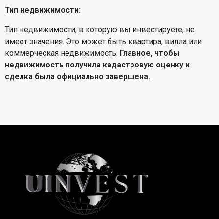
Тип недвижимости:
Тип недвижимости, в которую вы инвестируете, не
имеет значения. Это может быть квартира, вилла или
коммерческая недвижимость.
Главное, чтобы
недвижимость получила кадастровую оценку и
сделка была официально завершена.