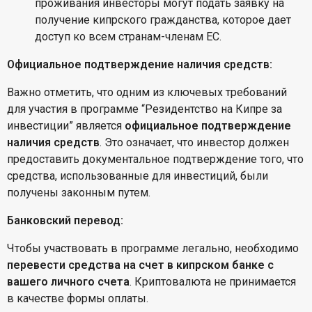
проживания инвесторы могут подать заявку на
получение кипрского гражданства, которое дает
доступ ко всем странам-членам ЕС.
Официальное подтверждение наличия средств:
Важно отметить, что одним из ключевых требований
для участия в программе “Резидентство на Кипре за
инвестиции” является
официальное подтверждение
наличия средств
. Это означает, что инвестор должен
предоставить документальное подтверждение того, что
средства, использованные для инвестиций, были
получены законным путем.
Банковский перевод:
Чтобы участвовать в программе легально, необходимо
перевести средства на счет в кипрском банке с
вашего личного счета
. Криптовалюта не принимается
в качестве формы оплаты.