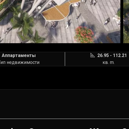
Аппартаменты
26.95 - 112.21
Тип недвижимости
кв. m.