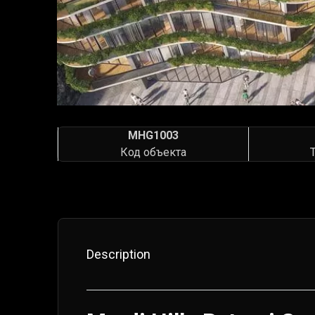
MHG1003
Код объекта
Description