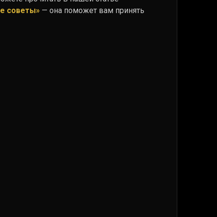
ие советы»
— она поможет вам принять