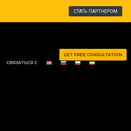
СТАТЬ ПАРТНЕРОМ
GET FREE CONSULTATION
СВЯЗАТЬСЯ С