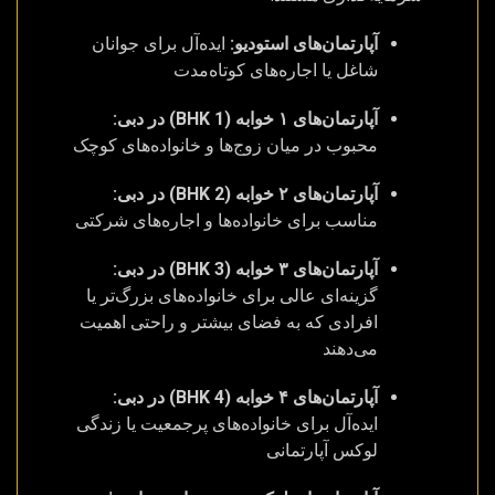
آپارتمان‌های استودیو:
ایده‌آل برای جوانان
شاغل یا اجاره‌های کوتاه‌مدت
آپارتمان‌های ۱ خوابه (1 BHK) در دبی:
محبوب در میان زوج‌ها و خانواده‌های کوچک
آپارتمان‌های ۲ خوابه (2 BHK) در دبی:
مناسب برای خانواده‌ها و اجاره‌های شرکتی
آپارتمان‌های ۳ خوابه (3 BHK) در دبی:
گزینه‌ای عالی برای خانواده‌های بزرگ‌تر یا
افرادی که به فضای بیشتر و راحتی اهمیت
می‌دهند
آپارتمان‌های ۴ خوابه (4 BHK) در دبی:
ایده‌آل برای خانواده‌های پرجمعیت یا زندگی
لوکس آپارتمانی