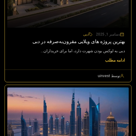
دسامبر 1, 2025
دبی
بهترین پروژه های ویلایی مقرون‌به‌صرفه در دبی
دبی به لوکس بودن شهرت دارد، اما برای خریداران...
ادامه مطلب
توسط uinvest