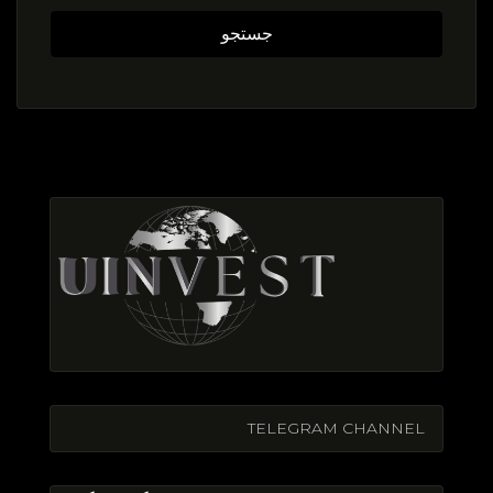
جستجو
TELEGRAM CHANNEL