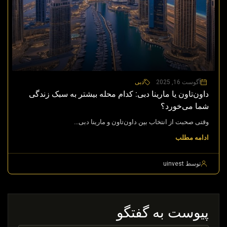
آگوست 16, 2025
دبی
داون‌تاون یا مارینا دبی: کدام محله بیشتر به سبک زندگی
شما می‌خورد؟
وقتی صحبت از انتخاب بین داون‌تاون و مارینا دبی...
ادامه مطلب
توسط uinvest
پیوست به گفتگو