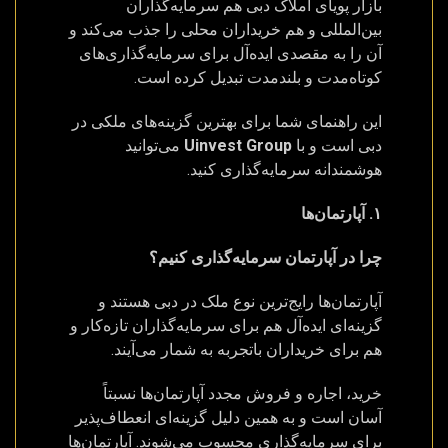
بازار پویای املاک دبی هم سرمایه‌گذاران
بین‌المللی و هم خریداران محلی را جذب می‌کند و
آن را به مقصدی ایده‌آل برای سرمایه‌گذاری‌های
کوتاه‌مدت و بلندمدت تبدیل کرده است.
این راهنمای شما برای بهترین گزینه‌های ملکی در
دبی است و با
Uinvest Group
می‌توانید
هوشمندانه سرمایه‌گذاری کنید.
۱. آپارتمان‌ها
چرا در آپارتمان سرمایه‌گذاری کنیم؟
آپارتمان‌ها رایج‌ترین نوع ملک در دبی هستند و
گزینه‌ای ایده‌آل هم برای سرمایه‌گذاران تازه‌کار و
هم برای خریداران باتجربه به شمار می‌آیند.
خرید، اجاره و فروش مجدد آپارتمان‌ها نسبتاً
آسان است و به همین دلیل گزینه‌ای انعطاف‌پذیر
برای سرمایه‌گذاری محسوب می‌شوند. آپارتمان‌ها