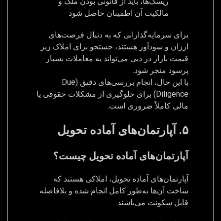
ریسک‌ها، باید از قانونی بودن ملک و
مالکیت آن اطمینان حاصل شود
برای سرمایه‌گذارانی که به دنبال فرصت‌های
ارزان و سودآور هستند، جستجو برای املاک زیر
قیمت بازار در دبی می‌تواند به معاملات بسیار
پرسود منجر شود.
با این حال، انجام بررسی‌های دقیق (Due
Diligence) برای جلوگیری از مشکلات حقوقی یا
مالی کاملاً ضروری است.
۵. آپارتمان‌های آماده تحویل
آپارتمان‌های آماده تحویل چیست؟
آپارتمان‌های آماده تحویل، املاکی هستند که
ساخت آن‌ها به‌طور کامل انجام شده و بلافاصله
قابل سکونت می‌باشند.