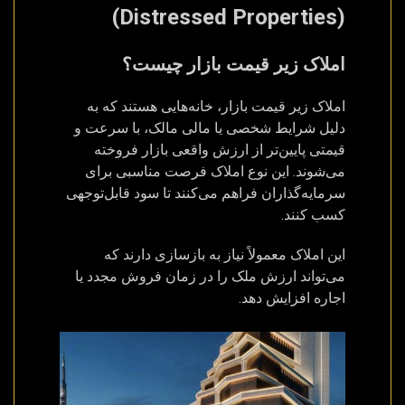
(Distressed Properties)
املاک زیر قیمت بازار چیست؟
املاک زیر قیمت بازار، خانه‌هایی هستند که به
دلیل شرایط شخصی یا مالی مالک، با سرعت و
قیمتی پایین‌تر از ارزش واقعی بازار فروخته
می‌شوند. این نوع املاک فرصت مناسبی برای
سرمایه‌گذاران فراهم می‌کنند تا سود قابل‌توجهی
کسب کنند.
این املاک معمولاً نیاز به بازسازی دارند که
می‌تواند ارزش ملک را در زمان فروش مجدد یا
اجاره افزایش دهد.