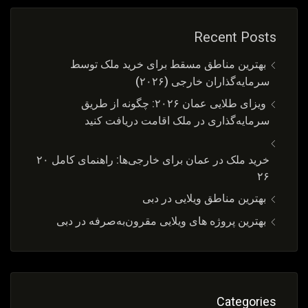
Recent Posts
بهترین مناطق مسقط برای خرید ملک توسط
سرمایه‌گذاران خارجی (۲۰۲۶)
ویزای طلایی عمان ۲۰۲۶: چگونه از طریق
سرمایه‌گذاری در ملک اقامت دریافت کنید
خرید ملک در عمان برای خارجی‌ها: راهنمای کامل ۲۰
۲۶
بهترین مناطق ویلایی در دبی
بهترین پروژه های ویلایی مقرون‌به‌صرفه در دبی
Categories