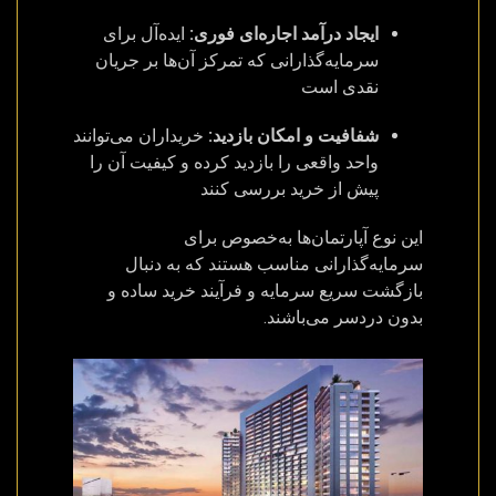
ایجاد درآمد اجاره‌ای فوری:
ایده‌آل برای
سرمایه‌گذارانی که تمرکز آن‌ها بر جریان
نقدی است
شفافیت و امکان بازدید:
خریداران می‌توانند
واحد واقعی را بازدید کرده و کیفیت آن را
پیش از خرید بررسی کنند
این نوع آپارتمان‌ها به‌خصوص برای
سرمایه‌گذارانی مناسب هستند که به دنبال
بازگشت سریع سرمایه و فرآیند خرید ساده و
بدون دردسر می‌باشند.