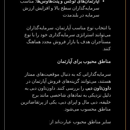
آپارتمان‌های لوکس و پنت‌هاوس‌ها:
مناسب
سرمایه‌گذاران سطح بالا و افزایش ارزش
سرمایه در بلندمدت
با انتخاب نوع مناسب آپارتمان، سرمایه‌گذاران
می‌توانند استراتژی سرمایه‌گذاری خود را با نوع
مستأجران هدف یا بازار فروش مجدد هماهنگ
کنند.
مناطق محبوب برای آپارتمان
سرمایه‌گذارانی که به دنبال موقعیت‌های ممتاز
هستند، می‌توانند گزینه‌های فروش آپارتمان در
داون‌تاون دبی
را بررسی کنند. داون‌تاون دبی به
دلیل نزدیکی به نمادهای شاخصی مانند برج
خلیفه، دبی مال و اپرای دبی، یکی از پرتقاضاترین
مناطق محسوب می‌شود.
سایر مناطق محبوب عبارت‌اند از: