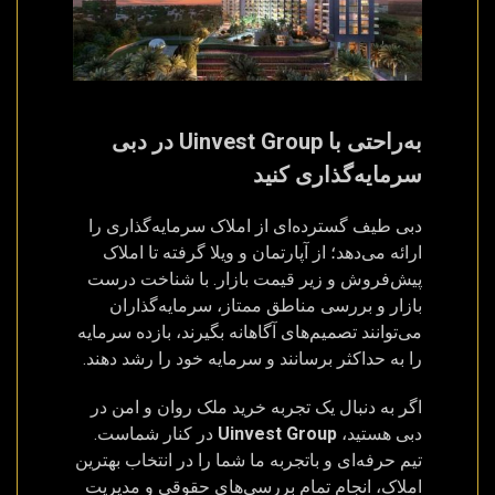
به‌راحتی با Uinvest Group در دبی
سرمایه‌گذاری کنید
دبی طیف گسترده‌ای از املاک سرمایه‌گذاری را
ارائه می‌دهد؛ از آپارتمان و ویلا گرفته تا املاک
پیش‌فروش و زیر قیمت بازار. با شناخت درست
بازار و بررسی مناطق ممتاز، سرمایه‌گذاران
می‌توانند تصمیم‌های آگاهانه بگیرند، بازده سرمایه
را به حداکثر برسانند و سرمایه خود را رشد دهند.
اگر به دنبال یک تجربه خرید ملک روان و امن در
دبی هستید،
Uinvest Group
در کنار شماست.
تیم حرفه‌ای و باتجربه ما شما را در انتخاب بهترین
املاک، انجام تمام بررسی‌های حقوقی و مدیریت