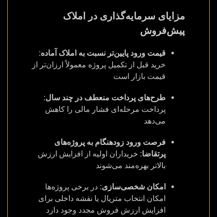
مزایای سرمایه‌گذاری در املاک
پیش‌فروش
قیمت ورود پایین‌تر نسبت به املاک آماده:
خرید قبل از تکمیل پروژه معمولاً ارزان‌تر از
قیمت بازار است
طرح‌های پرداخت منعطف در چند سال:
پرداخت مرحله‌ای فشار مالی را کاهش
می‌دهد
فرصت ورود زودهنگام به پروژه‌های
پرتقاضا:
خریداران اولیه از افزایش ارزش
بالاتر بهره‌مند می‌شوند
امکان شخصی‌سازی:
در برخی پروژه‌ها
امکان انتخاب متریال یا نقشه داخلی برای
افزایش ارزش فروش مجدد وجود دارد