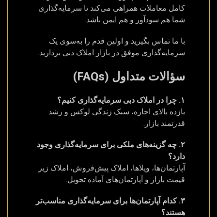
کامل معاملات همراهی می‌کند تا سرمایه‌گذاری
شما هم سودآور و هم ایمن باشد.
با ما تماس بگیرید و اولین قدم را به‌سوی یک
سرمایه‌گذاری موفق در بازار املاک دبی بردارید.
سؤالات متداول (FAQs)
۱. چرا در املاک دبی سرمایه‌گذاری کنیم؟
بازده بالای اجاره، سبک زندگی لوکس و رشد
قدرتمند بازار.
۲. چه گزینه‌های ملکی برای سرمایه‌گذاری وجود
دارد؟
آپارتمان‌ها، ویلاها، املاک پیش‌فروش، املاک زیر
قیمت بازار و آپارتمان‌های آماده تحویل.
۳. کدام آپارتمان‌ها برای سرمایه‌گذاری مناسب‌تر
هستند؟