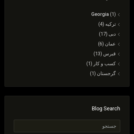
Georgia
(1)
ترکیه
(4)
دبی
(17)
عمان
(6)
قبرس
(13)
کسب و کار
(1)
گرجستان
(1)
Blog Search