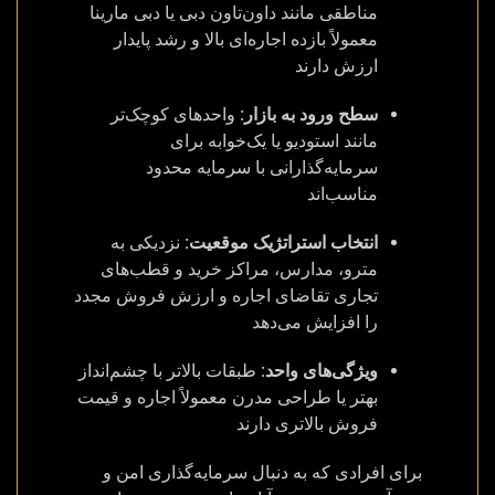
مناطقی مانند داون‌تاون دبی یا دبی مارینا
معمولاً بازده اجاره‌ای بالا و رشد پایدار
ارزش دارند
سطح ورود به بازار:
واحدهای کوچک‌تر
مانند استودیو یا یک‌خوابه برای
سرمایه‌گذارانی با سرمایه محدود
مناسب‌اند
انتخاب استراتژیک موقعیت:
نزدیکی به
مترو، مدارس، مراکز خرید و قطب‌های
تجاری تقاضای اجاره و ارزش فروش مجدد
را افزایش می‌دهد
ویژگی‌های واحد:
طبقات بالاتر با چشم‌انداز
بهتر یا طراحی مدرن معمولاً اجاره و قیمت
فروش بالاتری دارند
برای افرادی که به دنبال سرمایه‌گذاری امن و