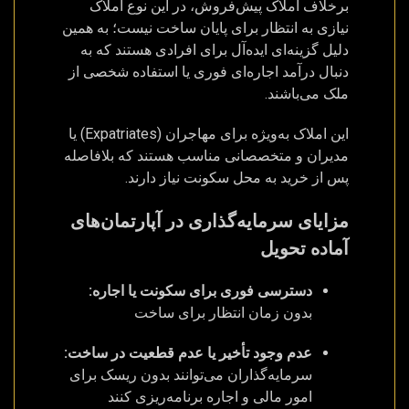
برخلاف املاک پیش‌فروش، در این نوع املاک
نیازی به انتظار برای پایان ساخت نیست؛ به همین
دلیل گزینه‌ای ایده‌آل برای افرادی هستند که به
دنبال درآمد اجاره‌ای فوری یا استفاده شخصی از
ملک می‌باشند.
این املاک به‌ویژه برای مهاجران (Expatriates) یا
مدیران و متخصصانی مناسب هستند که بلافاصله
پس از خرید به محل سکونت نیاز دارند.
مزایای سرمایه‌گذاری در آپارتمان‌های
آماده تحویل
دسترسی فوری برای سکونت یا اجاره:
بدون زمان انتظار برای ساخت
عدم وجود تأخیر یا عدم قطعیت در ساخت:
سرمایه‌گذاران می‌توانند بدون ریسک برای
امور مالی و اجاره برنامه‌ریزی کنند