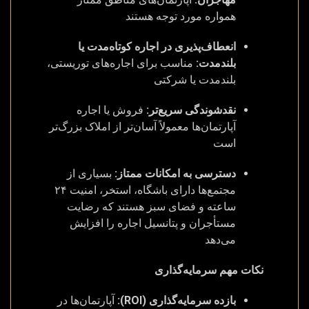
همواره مورد توجه هستند
انعطاف‌پذیری در اجاره کوتاه‌مدت یا
بلندمدت:
مناسب برای اجاره‌های توریستی،
بلندمدت یا شرکتی
نقدشوندگی سریع‌تر:
فروش یا اجاره
آپارتمان‌ها معمولاً آسان‌تر از املاک بزرگ‌تر
است
دسترسی به امکانات ممتاز:
بسیاری از
مجتمع‌ها دارای باشگاه، استخر، امنیت ۲۴
ساعته و فضای سبز هستند که رضایت
مستأجران و پتانسیل اجاره را افزایش
می‌دهد
نکات مهم سرمایه‌گذاری
بازده سرمایه‌گذاری (ROI):
آپارتمان‌ها در