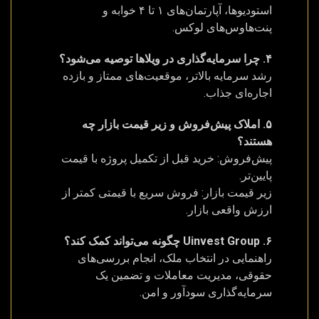
استودیوها، آپارتمان‌های ۱ تا ۴ خوابه و
پنت‌هاوس‌های لوکس.
۴. چرا سرمایه‌گذاری در ویلاها توصیه می‌شود؟
رشد سرمایه بالاتر، موقعیت‌های ممتاز و بازده
اجاره‌ای جذاب.
۵. املاک پیش‌فروش و زیر قیمت بازار چه
هستند؟
پیش‌فروش: خرید قبل از تکمیل پروژه با قیمت
پایین‌تر.
زیر قیمت بازار: فروش سریع با قیمتی کمتر از
ارزش واقعی بازار.
۶. Uinvest Group چگونه می‌تواند کمک کند؟
راهنمایی در انتخاب ملک، انجام بررسی‌های
حقوقی، مدیریت معاملات و تضمین یک
سرمایه‌گذاری سودآور و امن.