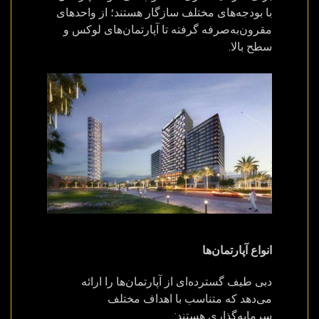
با بودجه‌های مختلف سازگار هستند؛ از واحدهای
مقرون‌به‌صرفه گرفته تا آپارتمان‌های لوکس و
سطح بالا.
انواع آپارتمان‌ها
دبی طیف گسترده‌ای از آپارتمان‌ها را ارائه
می‌دهد که متناسب با اهداف مختلف
سرمایه‌گذاری هستند: