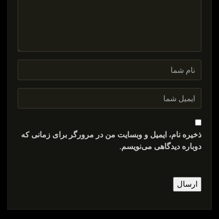
ذخیره نام، ایمیل و وبسایت من در مرورگر برای زمانی که
دوباره دیدگاهی می‌نویسم.