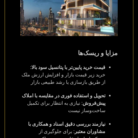
مزایا و ریسک‌ها
قیمت خرید پایین‌تر با پتانسیل سود بالا:
خرید زیر قیمت بازار و افزایش ارزش ملک
از طریق بازسازی یا رشد طبیعی بازار
تحویل و استفاده فوری در مقایسه با املاک
پیش‌فروش:
نیازی به انتظار برای تکمیل
ساخت‌وساز نیست
نیازمند بررسی دقیق اسناد و همکاری با
مشاوران معتبر:
برای جلوگیری از