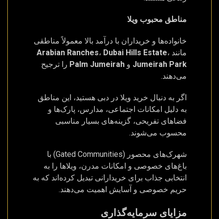
مناطق محبوب ویلا
خانواده‌ها و خریداران با درآمد بالا معمولاً مناطقی
مانند
،
Dubai Hills Estate
،
Arabian Ranches
Jumeirah Park
و
Palm Jumeirah
را ترجیح
می‌دهند.
اگر به دنبال خرید ویلا در دبی هستید، این مناطق
به دلیل امکانات اجتماعی، مدارس، پارک‌ها و
فضاهای تفریحی، گزینه‌های بسیار مناسبی
محسوب می‌شوند.
شهرک‌های محصور (Gated Communities) با
باغ‌های خصوصی و امکانات مدرن، ویلاها را به
انتخابی جذاب برای خریدارانی تبدیل کرده‌اند که به
حریم خصوصی و آسایش اهمیت می‌دهند.
مزایای سرمایه‌گذاری