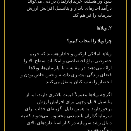
سودآور هستند، خرید آپارتمان در دبی می‌تواند
درآمد اجاره‌ای پایدار و پتانسیل افزایش ارزش
سرمایه را فراهم کند.
۲. ویلاها
چرا ویلا را انتخاب کنیم؟
ویلاها املاکی لوکس و جادار هستند که حریم
خصوصی، باغ اختصاصی و امکانات سطح بالا را
ارائه می‌دهند. در مقایسه با آپارتمان‌ها، ویلاها
فضای زندگی بیشتری داشته و حس خاص بودن و
انحصار را به ساکنان منتقل می‌کنند.
اگرچه ویلاها معمولاً قیمت بالاتری دارند، اما از
پتانسیل قابل‌توجهی برای افزایش ارزش
برخوردارند. به همین دلیل، گزینه‌ای جذاب برای
سرمایه‌گذاران بلندمدتی محسوب می‌شوند که به
دنبال رشد سرمایه در کنار استانداردهای بالای
زندگی هستند.