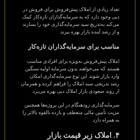
تعداد زیادی از املاک پیش‌فروش برای فروش در
دبی وجود دارد که به سرمایه‌گذاران تازه‌کار کمک
می‌کند به‌تدریج سبد سرمایه‌گذاری خود را بسازند
و از رشد آینده بازار بهره ببرند.
مناسب برای سرمایه‌گذاران تازه‌کار
املاک پیش‌فروش به‌ویژه برای افرادی مناسب
هستند که می‌خواهند بدون سرمایه اولیه سنگین
وارد بازار شوند. این نوع سرمایه‌گذاری امکان
رشد تدریجی سبد املاک را فراهم کرده و همزمان
از روند صعودی بازار املاک دبی بهره می‌برد.
سرمایه‌گذاری زودهنگام در این پروژه‌ها همچنین
مزیت تأمین مالی منعطف و بازده بالقوه بالاتر را
به همراه دارد.
۴. املاک زیر قیمت بازار