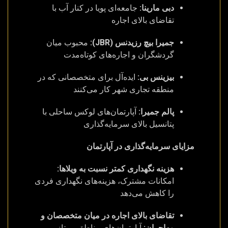
دبی مارینا:
جامعه‌ای پویا در کنار آب با
تقاضای بالای اجاره
جمیرا بیچ رزیدنس (JBR):
محبوب میان
گردشگران و اجاره‌های کوتاه‌مدت
بیزینس بی:
ایده‌آل برای متخصصانی که در
منطقه تجاری شهر کار می‌کنند
پالم جمیرا:
آپارتمان‌های لوکس ساحلی با
پتانسیل بالای سرمایه‌گذاری
مزایای سرمایه‌گذاری در آپارتمان
هزینه نگهداری کمتر نسبت به ویلاها:
امکانات مشترک، هزینه‌های نگهداری فردی
را کاهش می‌دهد
تقاضای بالای اجاره در میان متخصصان و
مهاجران:
آپارتمان‌های مناطق ممتاز