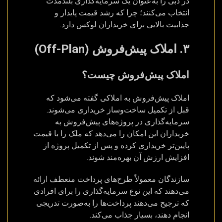
در دبی را به‌عنوان یک سرمایه‌گذاری بلندمدت
انتخاب می‌کنند؛ چرا که رشد قیمت پایدار و
جذابیت بالایی برای خریداران لوکس دارد.
۳. املاک پیش‌فروش (Off-Plan)
املاک پیش‌فروش چیست؟
املاک پیش‌فروش به املاکی گفته می‌شود که
قبل از تکمیل ساخت‌وساز خریداری می‌شوند.
سرمایه‌گذاری در پروژه‌های پیش‌فروش به
خریداران این امکان را می‌دهد که ملک را با قیمت
پایین‌تر خریداری کرده و پس از تکمیل پروژه از
افزایش ارزش آن بهره‌مند شوند.
سازندگان معمولاً طرح‌های پرداخت منعطف ارائه
می‌دهند که این نوع سرمایه‌گذاری را برای افرادی
که ترجیح می‌دهند پرداخت‌ها را به‌صورت تدریجی
انجام دهند، بسیار جذاب می‌کند.