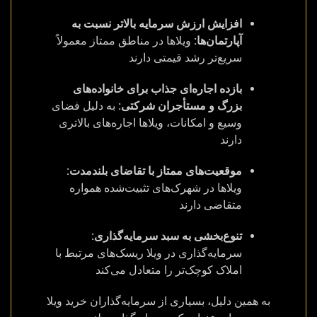
افزایش ارزش سرمایه بالاتر نسبت به
آپارتمان‌ها:
ویلاها در مناطق ممتاز معمولاً
سریع‌تر رشد قیمتی دارند
بازده اجاره‌ای جذاب برای خانواده‌های
بزرگ و مستأجران شرکتی:
به دلیل فضای
وسیع و امکانات، ویلاها اجاره‌های بالاتری
دارند
موقعیت‌های ممتاز با تقاضای بلندمدت:
ویلاها در شهرک‌های تثبیت‌شده همواره
متقاضی دارند
تنوع‌بخشی به سبد سرمایه‌گذاری:
سرمایه‌گذاری در ویلا ریسک‌های مرتبط با
املاک کوچک‌تر را متعادل می‌کند
به همین دلیل، بسیاری از سرمایه‌گذاران خرید ویلا