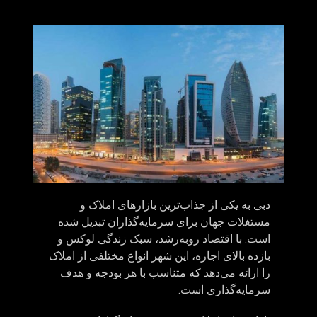
دبی به یکی از جذاب‌ترین بازارهای املاک و
مستغلات جهان برای سرمایه‌گذاران تبدیل شده
است. با اقتصاد رو‌به‌رشد، سبک زندگی لوکس و
بازده بالای اجاره، این شهر انواع مختلفی از املاک
را ارائه می‌دهد که متناسب با هر بودجه و هدف
سرمایه‌گذاری است.